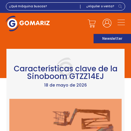
Newsletter
Características clave de la
Sinoboom GTZZ14EJ
18 de mayo de 2026