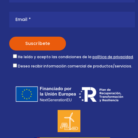
He leído y acepto las condiciones de la
política de privacidad
.
Deseo recibir información comercial de productos/servicios.