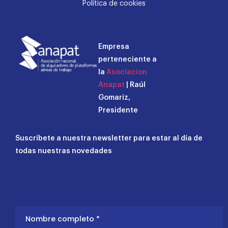
Política de cookies
Empresa
perteneciente a
la
Asociacion
Anapat
| Raúl
Gomariz,
Presidente
Suscríbete a nuestra newsletter para estar al día de
todas nuestras novedades