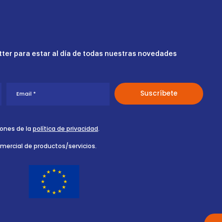
ter para estar al día de todas nuestras novedades
iones de la
política de privacidad
.
omercial de productos/servicios.