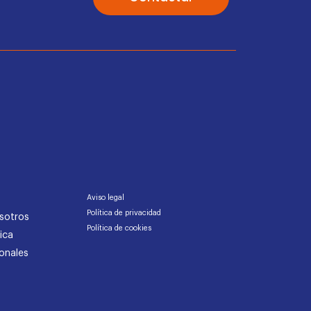
Aviso legal
Política de privacidad
sotros
Política de cookies
ica
onales