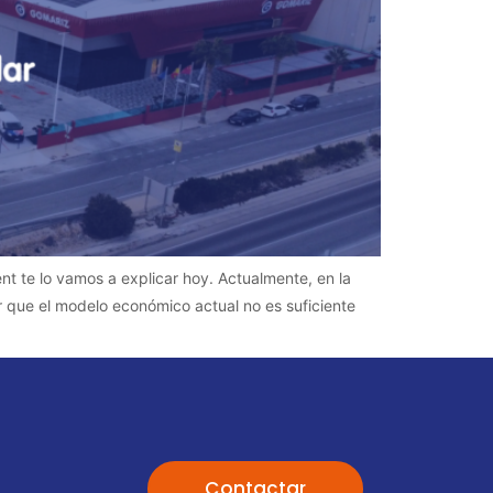
t te lo vamos a explicar hoy. Actualmente, en la
 que el modelo económico actual no es suficiente
Contactar