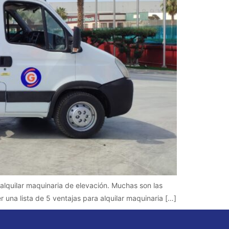
alquilar maquinaria de elevación. Muchas son las
 una lista de 5 ventajas para alquilar maquinaria […]