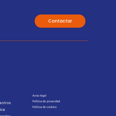
Contactar
Aviso legal
Política de privacidad
sotros
Política de cookies
ica