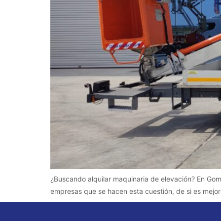
¿Buscando alquilar maquinaria de elevación? En Goma
empresas que se hacen esta cuestión, de si es mejor 