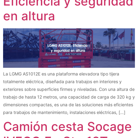
Eficiencia y seguridad
en altura
La LGMG AS1012E es una plataforma elevadora tipo tijera
totalmente eléctrica, diseñada para trabajos en interiores y
exteriores sobre superficies firmes y niveladas. Con una altura de
trabajo de hasta 12 metros, una capacidad de carga de 320 kg y
dimensiones compactas, es una de las soluciones más eficientes
para trabajos de mantenimiento, instalaciones eléctricas, […]
Camión cesta Socage