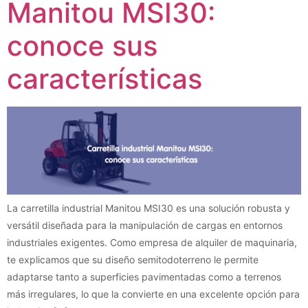
Manitou MSI30:
conoce sus
características
La carretilla industrial Manitou MSI30 es una solución robusta y
versátil diseñada para la manipulación de cargas en entornos
industriales exigentes. Como empresa de alquiler de maquinaria,
te explicamos que su diseño semitodoterreno le permite
adaptarse tanto a superficies pavimentadas como a terrenos
más irregulares, lo que la convierte en una excelente opción para