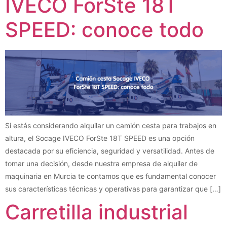
IVECO ForSte 18T
SPEED: conoce todo
Si estás considerando alquilar un camión cesta para trabajos en
altura, el Socage IVECO ForSte 18T SPEED es una opción
destacada por su eficiencia, seguridad y versatilidad. Antes de
tomar una decisión, desde nuestra empresa de alquiler de
maquinaria en Murcia te contamos que es fundamental conocer
sus características técnicas y operativas para garantizar que […]
Carretilla industrial