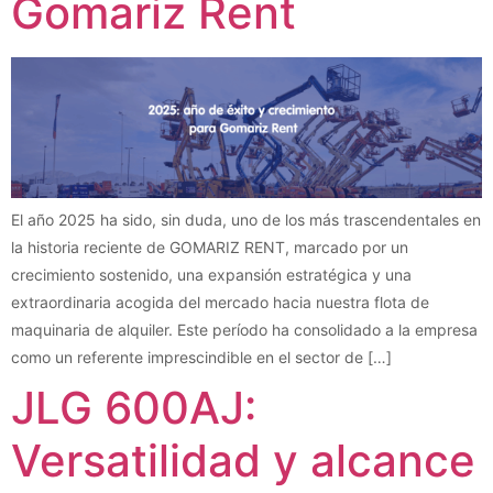
Gomariz Rent
El año 2025 ha sido, sin duda, uno de los más trascendentales en
la historia reciente de GOMARIZ RENT, marcado por un
crecimiento sostenido, una expansión estratégica y una
extraordinaria acogida del mercado hacia nuestra flota de
maquinaria de alquiler. Este período ha consolidado a la empresa
como un referente imprescindible en el sector de […]
JLG 600AJ:
Versatilidad y alcance