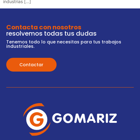
industrias […]
Contacta con nosotros
resolvemos todas tus dudas
Tenemos todo lo que necesitas para tus trabajos
industriales.
Contactar