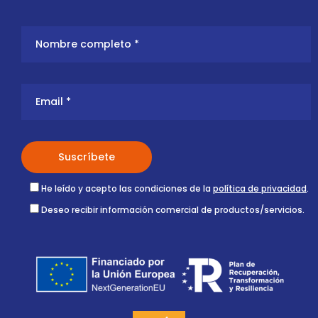
He leído y acepto las condiciones de la
política de privacidad
.
Deseo recibir información comercial de productos/servicios.