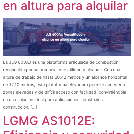
en altura para alquilar
La JLG 600AJ es una plataforma articulada de combustión
reconocida por su potencia, versatilidad y alcance. Con una
altura de trabajo de hasta 20,42 metros y un alcance horizontal
de 12,10 metros, esta plataforma elevadora permite acceder a
zonas elevadas y de difícil acceso con facilidad, convirtiéndola
en una solución ideal para aplicaciones industriales,
construcción, […]
LGMG AS1012E: