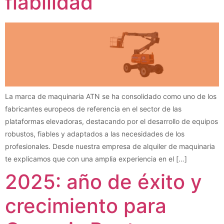
fiabilidad
La marca de maquinaria ATN se ha consolidado como uno de los
fabricantes europeos de referencia en el sector de las
plataformas elevadoras, destacando por el desarrollo de equipos
robustos, fiables y adaptados a las necesidades de los
profesionales. Desde nuestra empresa de alquiler de maquinaria
te explicamos que con una amplia experiencia en el […]
2025: año de éxito y
crecimiento para