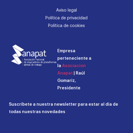
Aviso legal
Política de privacidad
Política de cookies
Empresa
perteneciente a
la
Asociacion
Anapat
| Raúl
Gomariz,
Presidente
Suscríbete a nuestra newsletter para estar al día de
todas nuestras novedades