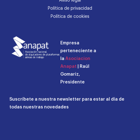
Aviso legal
Política de privacidad
Política de cookies
Empresa
perteneciente a
la
Asociacion
Anapat
| Raúl
Gomariz,
Presidente
Suscríbete a nuestra newsletter para estar al día de
todas nuestras novedades