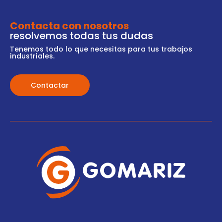
Contacta con nosotros
resolvemos todas tus dudas
Tenemos todo lo que necesitas para tus trabajos
industriales.
Contactar