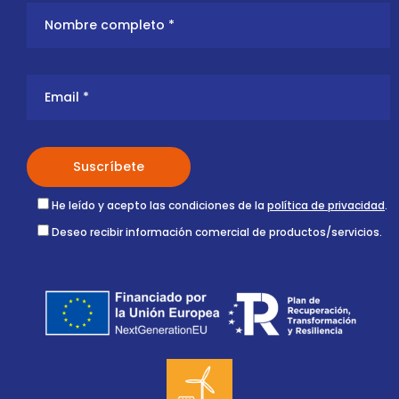
He leído y acepto las condiciones de la
política de privacidad
.
Deseo recibir información comercial de productos/servicios.