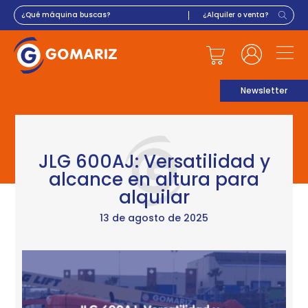
Newsletter
JLG 600AJ: Versatilidad y
alcance en altura para
alquilar
13 de agosto de 2025