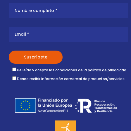
He leído y acepto las condiciones de la
política de privacidad
.
Deseo recibir información comercial de productos/servicios.