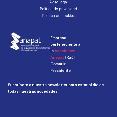
Aviso legal
Política de privacidad
Política de cookies
Empresa
perteneciente a
la
Asociacion
Anapat
| Raúl
Gomariz,
Presidente
Suscríbete a nuestra newsletter para estar al día de
todas nuestras novedades