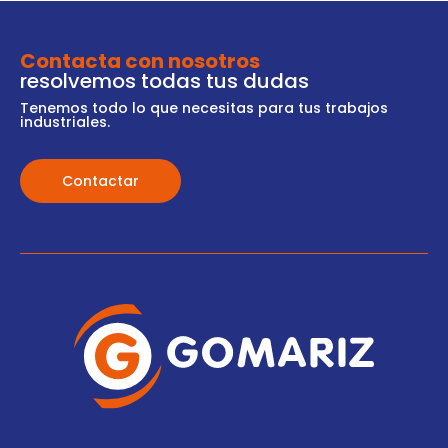
Contacta con nosotros
resolvemos todas tus dudas
Tenemos todo lo que necesitas para tus trabajos
industriales.
Contactar