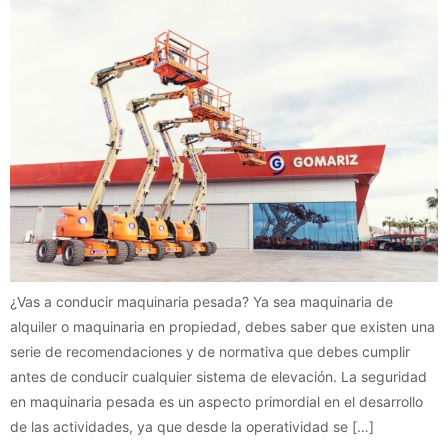
¿Vas a conducir maquinaria pesada? Ya sea maquinaria de
alquiler o maquinaria en propiedad, debes saber que existen una
serie de recomendaciones y de normativa que debes cumplir
antes de conducir cualquier sistema de elevación. La seguridad
en maquinaria pesada es un aspecto primordial en el desarrollo
de las actividades, ya que desde la operatividad se […]