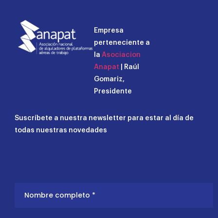
Empresa
perteneciente a
la
Asociacion
Anapat
| Raúl
Gomariz,
Presidente
Suscríbete a nuestra newsletter para estar al día de
todas nuestras novedades