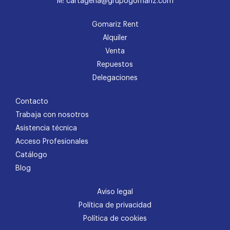
M: cartagena@grupogomariz.com
Gomariz Rent
Alquiler
Venta
Repuestos
Delegaciones
Contacto
Trabaja con nosotros
Asistencia técnica
Acceso Profesionales
Catálogo
Blog
Aviso legal
Política de privacidad
Política de cookies