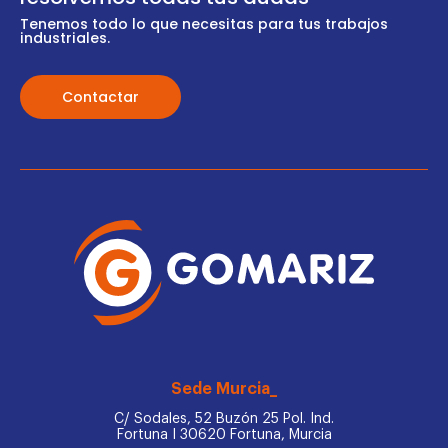
Tenemos todo lo que necesitas para tus trabajos
industriales.
Contactar
Sede Murcia_
C/ Sodales, 52 Buzón 25 Pol. Ind.
Fortuna I 30620 Fortuna, Murcia