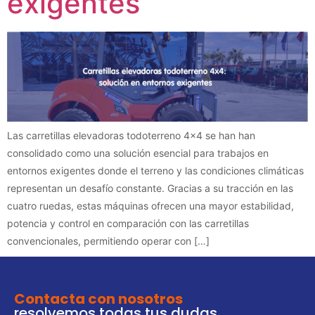
exigentes
Las carretillas elevadoras todoterreno 4×4 se han han
consolidado como una solución esencial para trabajos en
entornos exigentes donde el terreno y las condiciones climáticas
representan un desafío constante. Gracias a su tracción en las
cuatro ruedas, estas máquinas ofrecen una mayor estabilidad,
potencia y control en comparación con las carretillas
convencionales, permitiendo operar con […]
Contacta con nosotros
resolvemos todas tus dudas