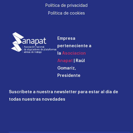
Política de privacidad
Política de cookies
Empresa
perteneciente a
la
Asociacion
Anapat
| Raúl
Gomariz,
Presidente
Suscríbete a nuestra newsletter para estar al día de
todas nuestras novedades