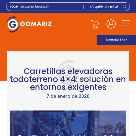
Newsletter
Carretillas elevadoras
todoterreno 4×4: solución en
entornos exigentes
7 de enero de 2026