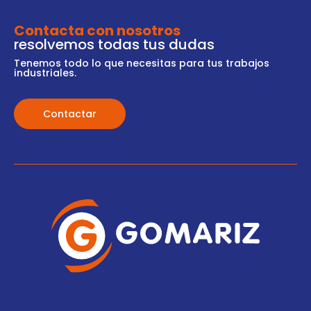
Contacta con nosotros
resolvemos todas tus dudas
Tenemos todo lo que necesitas para tus trabajos
industriales.
Contactar