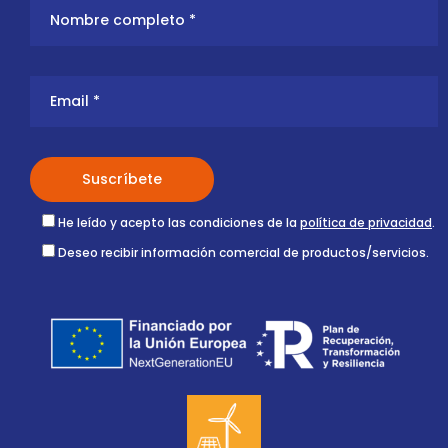
He leído y acepto las condiciones de la
política de privacidad
.
Deseo recibir información comercial de productos/servicios.