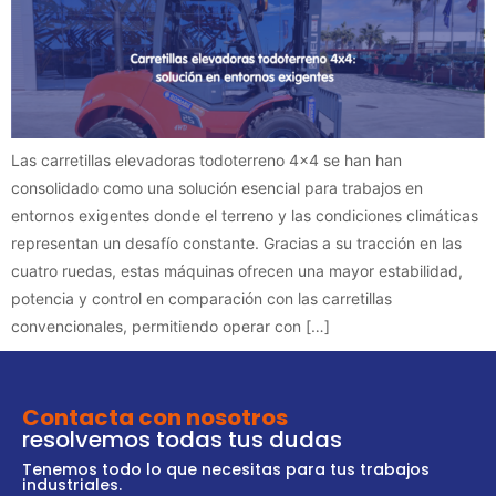
Las carretillas elevadoras todoterreno 4×4 se han han
consolidado como una solución esencial para trabajos en
entornos exigentes donde el terreno y las condiciones climáticas
representan un desafío constante. Gracias a su tracción en las
cuatro ruedas, estas máquinas ofrecen una mayor estabilidad,
potencia y control en comparación con las carretillas
convencionales, permitiendo operar con […]
Contacta con nosotros
resolvemos todas tus dudas
Tenemos todo lo que necesitas para tus trabajos
industriales.