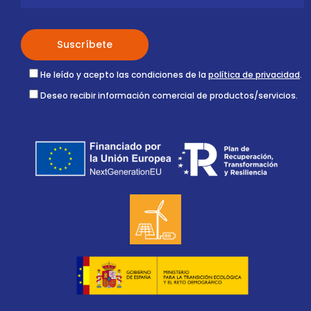
He leído y acepto las condiciones de la
política de privacidad
.
Deseo recibir información comercial de productos/servicios.