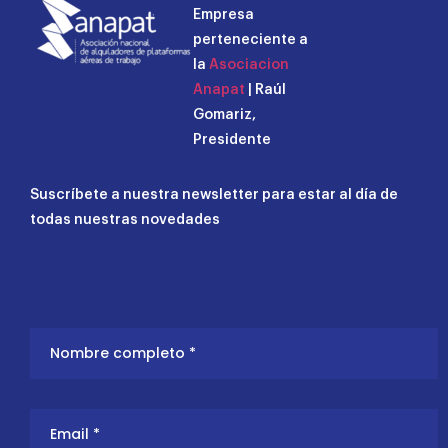
Empresa
perteneciente a
la
Asociacion
Anapat
| Raúl
Gomariz,
Presidente
Suscríbete a nuestra newsletter para estar al día de
todas nuestras novedades