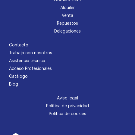
Alquiler
Venta
Repuestos
Delegaciones
Contacto
Trabaja con nosotros
Asistencia técnica
Acceso Profesionales
Catálogo
Blog
Aviso legal
Política de privacidad
Política de cookies