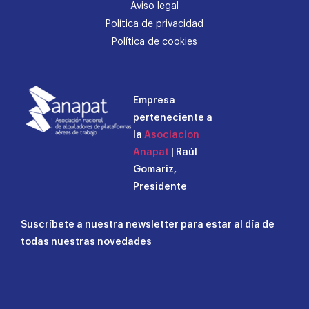
Aviso legal
Política de privacidad
Política de cookies
Empresa
perteneciente a
la
Asociacion
Anapat
| Raúl
Gomariz,
Presidente
Suscríbete a nuestra newsletter para estar al día de
todas nuestras novedades