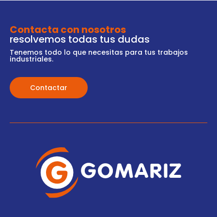
Contacta con nosotros
resolvemos todas tus dudas
Tenemos todo lo que necesitas para tus trabajos
industriales.
Contactar