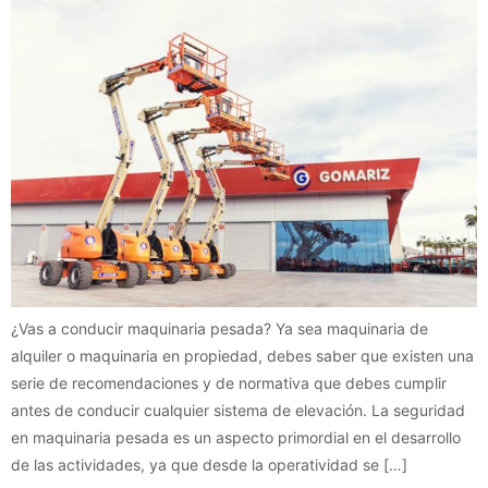
¿Vas a conducir maquinaria pesada? Ya sea maquinaria de
alquiler o maquinaria en propiedad, debes saber que existen una
serie de recomendaciones y de normativa que debes cumplir
antes de conducir cualquier sistema de elevación. La seguridad
en maquinaria pesada es un aspecto primordial en el desarrollo
de las actividades, ya que desde la operatividad se […]