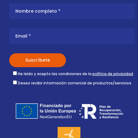
He leído y acepto las condiciones de la
política de privacidad
.
Deseo recibir información comercial de productos/servicios.