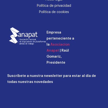
Política de privacidad
Política de cookies
Empresa
perteneciente a
la
Asociacion
Anapat
| Raúl
Gomariz,
Presidente
Suscríbete a nuestra newsletter para estar al día de
todas nuestras novedades