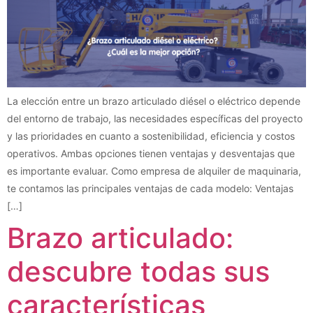
La elección entre un brazo articulado diésel o eléctrico depende
del entorno de trabajo, las necesidades específicas del proyecto
y las prioridades en cuanto a sostenibilidad, eficiencia y costos
operativos. Ambas opciones tienen ventajas y desventajas que
es importante evaluar. Como empresa de alquiler de maquinaria,
te contamos las principales ventajas de cada modelo: Ventajas
[…]
Brazo articulado:
descubre todas sus
características