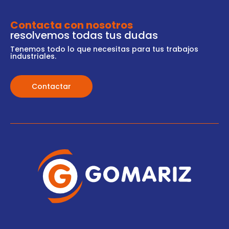
Contacta con nosotros
resolvemos todas tus dudas
Tenemos todo lo que necesitas para tus trabajos
industriales.
Contactar