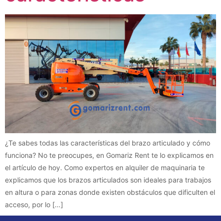
¿Te sabes todas las características del brazo articulado y cómo
funciona? No te preocupes, en Gomariz Rent te lo explicamos en
el artículo de hoy. Como expertos en alquiler de maquinaria te
explicamos que los brazos articulados son ideales para trabajos
en altura o para zonas donde existen obstáculos que dificulten el
acceso, por lo […]