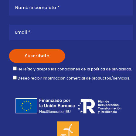
He leído y acepto las condiciones de la
política de privacidad
.
Deseo recibir información comercial de productos/servicios.