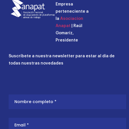
Empresa
perteneciente a
la
Asociacion
Anapat
| Raúl
Gomariz,
Presidente
Suscríbete a nuestra newsletter para estar al día de
todas nuestras novedades