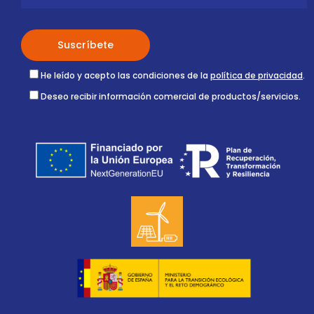
He leído y acepto las condiciones de la
política de privacidad
.
Deseo recibir información comercial de productos/servicios.