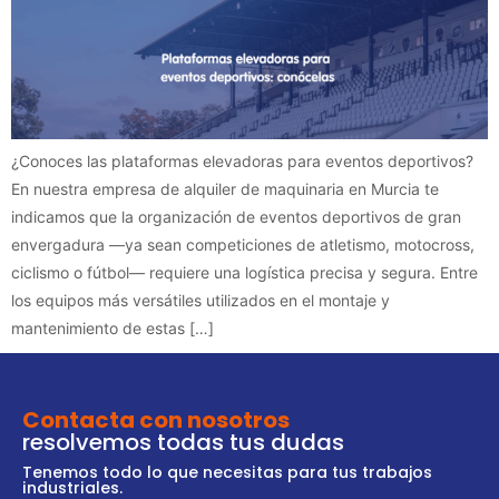
¿Conoces las plataformas elevadoras para eventos deportivos?
En nuestra empresa de alquiler de maquinaria en Murcia te
indicamos que la organización de eventos deportivos de gran
envergadura —ya sean competiciones de atletismo, motocross,
ciclismo o fútbol— requiere una logística precisa y segura. Entre
los equipos más versátiles utilizados en el montaje y
mantenimiento de estas […]
Contacta con nosotros
resolvemos todas tus dudas
Tenemos todo lo que necesitas para tus trabajos
industriales.