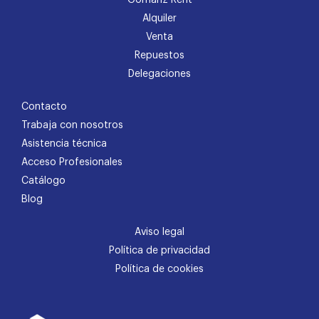
Alquiler
Venta
Repuestos
Delegaciones
Contacto
Trabaja con nosotros
Asistencia técnica
Acceso Profesionales
Catálogo
Blog
Aviso legal
Política de privacidad
Política de cookies