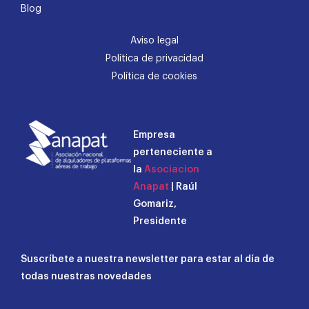
Blog
Aviso legal
Política de privacidad
Política de cookies
Empresa
perteneciente a
la
Asociacion
Anapat
| Raúl
Gomariz,
Presidente
Suscríbete a nuestra newsletter para estar al día de
todas nuestras novedades