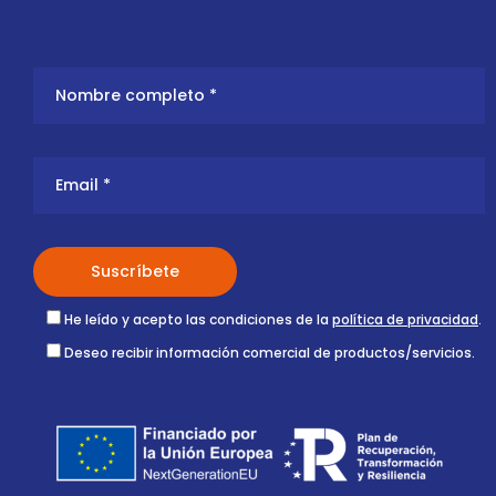
He leído y acepto las condiciones de la
política de privacidad
.
Deseo recibir información comercial de productos/servicios.