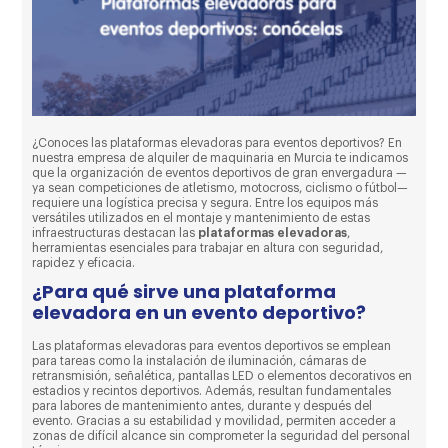
¿Conoces las plataformas elevadoras para eventos deportivos? En
nuestra empresa de alquiler de maquinaria en Murcia te indicamos
que la organización de eventos deportivos de gran envergadura —
ya sean competiciones de atletismo, motocross, ciclismo o fútbol—
requiere una logística precisa y segura. Entre los equipos más
versátiles utilizados en el montaje y mantenimiento de estas
infraestructuras destacan las
plataformas elevadoras
,
herramientas esenciales para trabajar en altura con seguridad,
rapidez y eficacia.
¿Para qué sirve una plataforma
elevadora en un evento deportivo?
Las plataformas elevadoras para eventos deportivos se emplean
para tareas como la instalación de iluminación, cámaras de
retransmisión, señalética, pantallas LED o elementos decorativos en
estadios y recintos deportivos. Además, resultan fundamentales
para labores de mantenimiento antes, durante y después del
evento. Gracias a su estabilidad y movilidad, permiten acceder a
zonas de difícil alcance sin comprometer la seguridad del personal