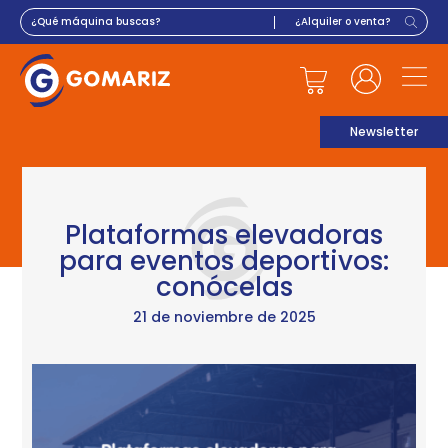
Newsletter
Plataformas elevadoras
para eventos deportivos:
conócelas
21 de noviembre de 2025