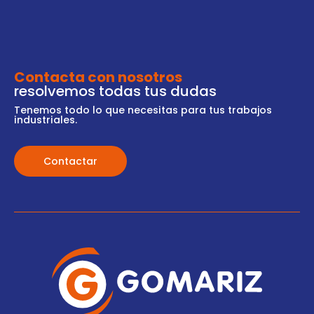
Contacta con nosotros
resolvemos todas tus dudas
Tenemos todo lo que necesitas para tus trabajos
industriales.
Contactar