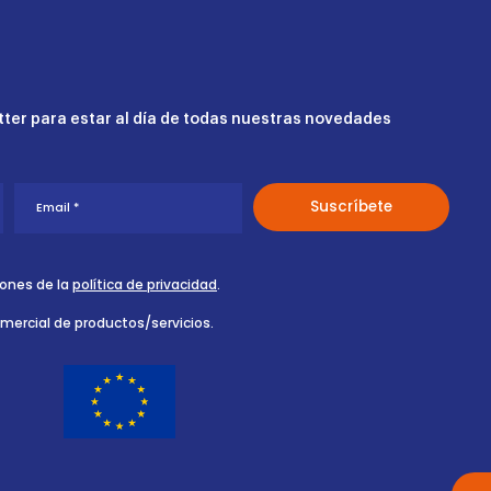
ter para estar al día de todas nuestras novedades
iones de la
política de privacidad
.
omercial de productos/servicios.