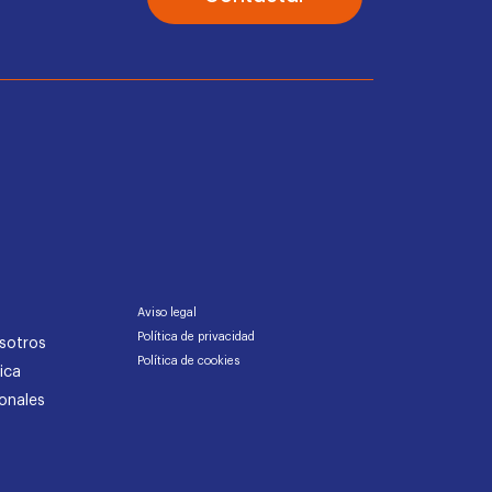
Aviso legal
Política de privacidad
sotros
Política de cookies
ica
onales