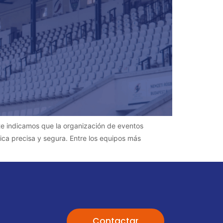
te indicamos que la organización de eventos
ica precisa y segura. Entre los equipos más
Contactar