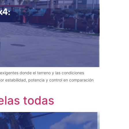
exigentes donde el terreno y las condiciones
or estabilidad, potencia y control en comparación
elas todas