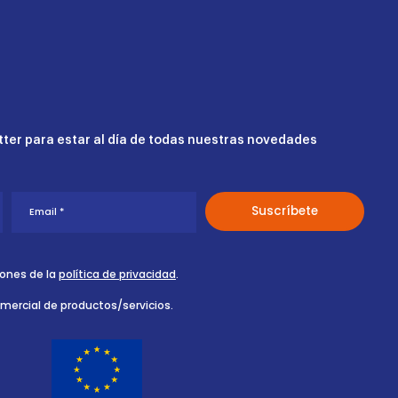
ter para estar al día de todas nuestras novedades
iones de la
política de privacidad
.
omercial de productos/servicios.