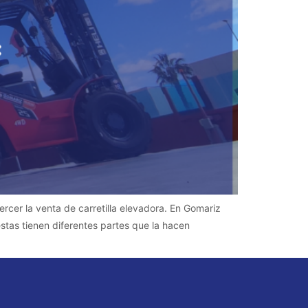
ercer la venta de carretilla elevadora. En Gomariz
stas tienen diferentes partes que la hacen