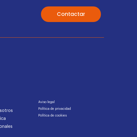
Contactar
Aviso legal
Política de privacidad
sotros
Política de cookies
ica
onales