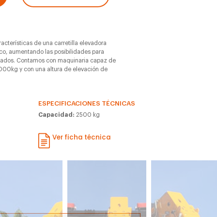
acterísticas de una carretilla elevadora
ico, aumentando las posibilidades para
esados. Contamos con maquinaria capaz de
000kg y con una altura de elevación de
ESPECIFICACIONES TÉCNICAS
Capacidad:
2500 kg
Ver ficha técnica