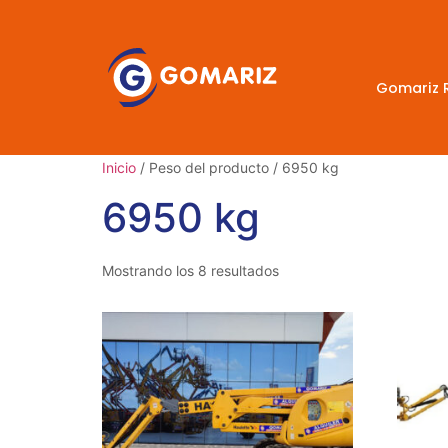
Gomariz 
Inicio
/ Peso del producto / 6950 kg
6950 kg
Mostrando los 8 resultados