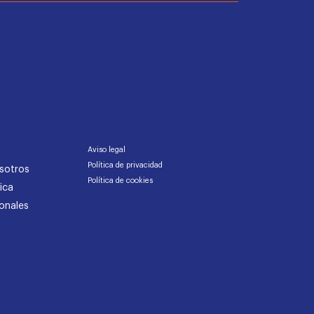
Aviso legal
Política de privacidad
sotros
Política de cookies
ica
onales