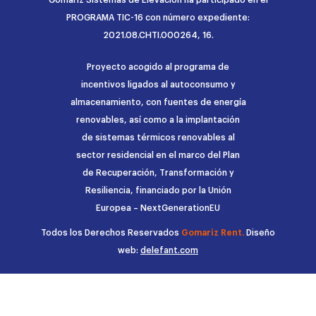
PROGRAMA TIC-16 con número expediente:
2021.08.CHTI.000264, 16.
Proyecto acogido al programa de
incentivos ligados al autoconsumo y
almacenamiento, con fuentes de energía
renovables, así como a la implantación
de sistemas térmicos renovables al
sector residencial en el marco del Plan
de Recuperación, Transformación y
Resiliencia, financiado por la Unión
Europea – NextGenerationEU
Todos los Derechos Reservados
Gomariz Rent.
Diseño
web:
delefant.com