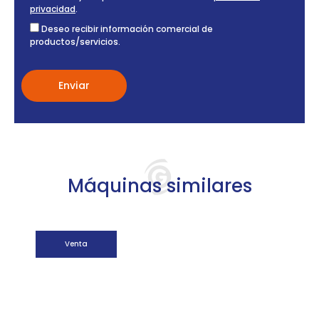
privacidad
.
Deseo recibir información comercial de
productos/servicios.
Máquinas similares
Venta