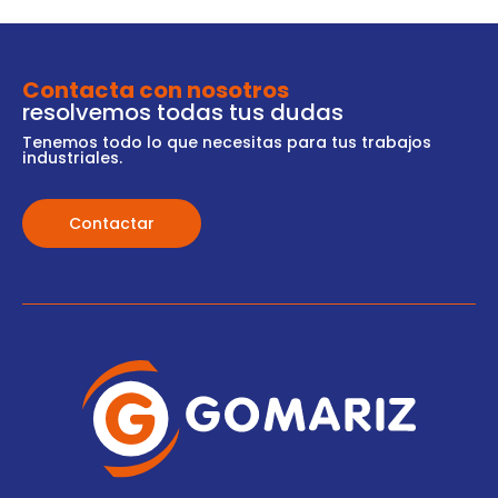
Contacta con nosotros
resolvemos todas tus dudas
Tenemos todo lo que necesitas para tus trabajos
industriales.
Contactar