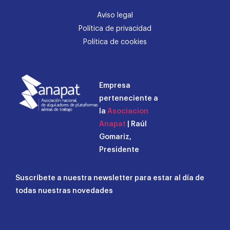
Aviso legal
Política de privacidad
Política de cookies
Empresa
perteneciente a
la
Asociacion
Anapat
| Raúl
Gomariz,
Presidente
Suscríbete a nuestra newsletter para estar al día de
todas nuestras novedades