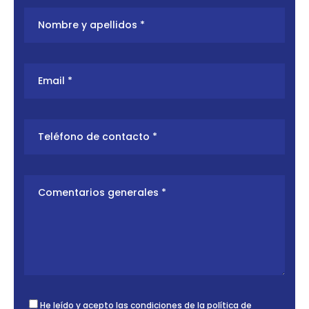
He leído y acepto las condiciones de la
política de