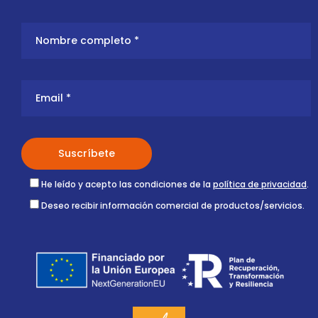
He leído y acepto las condiciones de la
política de privacidad
.
Deseo recibir información comercial de productos/servicios.