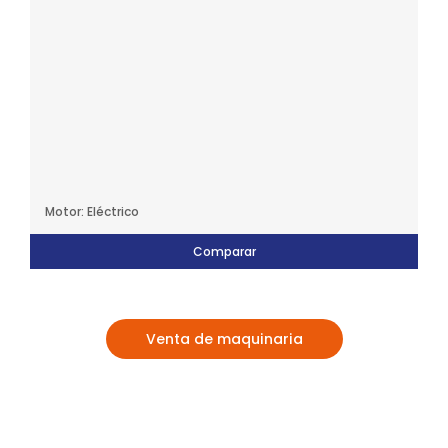
Motor: Eléctrico
Comparar
Venta de maquinaria