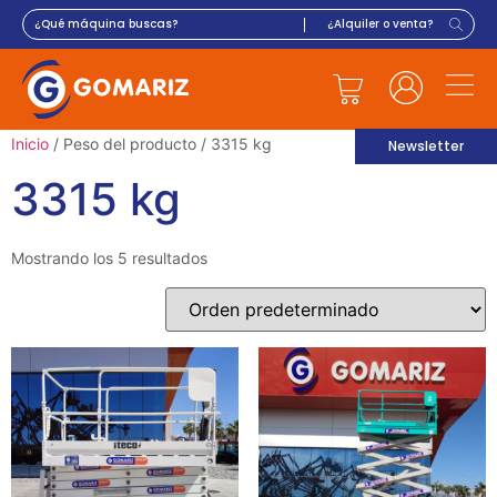
Inicio
/ Peso del producto / 3315 kg
Newsletter
3315 kg
Mostrando los 5 resultados