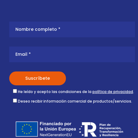
He leído y acepto las condiciones de la
política de privacidad
.
Deseo recibir información comercial de productos/servicios.