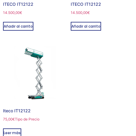
ITECO IT12122
ITECO IT12122
14.500,00
€
14.500,00
€
Añadir al carrito
Añadir al carrito
Iteco IT12122
75,00
€
Tipo de Precio
Leer más