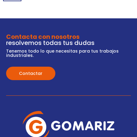
Contacta con nosotros
resolvemos todas tus dudas
Tenemos todo lo que necesitas para tus trabajos
industriales.
Contactar