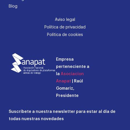
Blog
Aviso legal
Política de privacidad
Política de cookies
Empresa
perteneciente a
la
Asociacion
Anapat
| Raúl
Gomariz,
Presidente
Suscríbete a nuestra newsletter para estar al día de
todas nuestras novedades