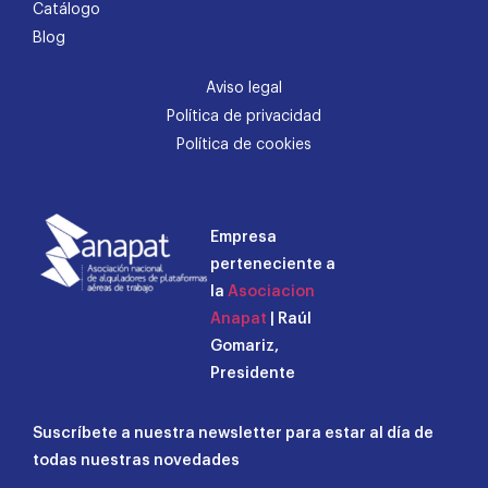
Catálogo
Blog
Aviso legal
Política de privacidad
Política de cookies
Empresa
perteneciente a
la
Asociacion
Anapat
| Raúl
Gomariz,
Presidente
Suscríbete a nuestra newsletter para estar al día de
todas nuestras novedades