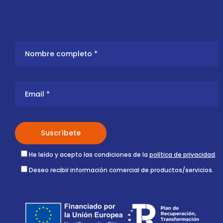
He leído y acepto las condiciones de la
política de privacidad
.
Deseo recibir información comercial de productos/servicios.