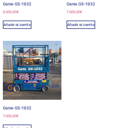
Genie GS-1932
Genie GS-1932
6.000,00
€
7.000,00
€
Añadir al carrito
Añadir al carrito
Genie GS-1932
7.000,00
€