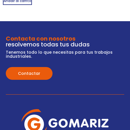
Añadir al carrito
Contacta con nosotros
resolvemos todas tus dudas
Tenemos todo lo que necesitas para tus trabajos
industriales.
Contactar