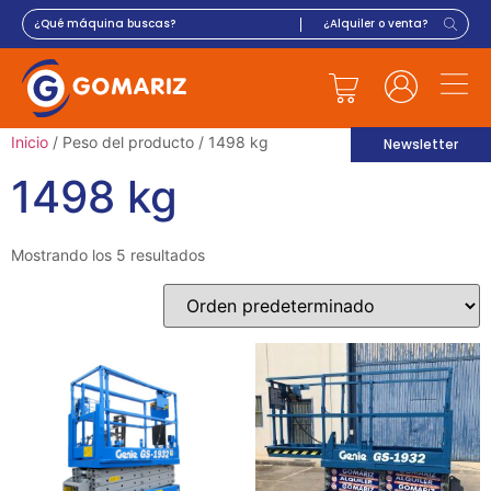
Inicio
/ Peso del producto / 1498 kg
Newsletter
1498 kg
Mostrando los 5 resultados