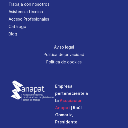
Trabaja con nosotros
Asistencia técnica
Acceso Profesionales
Catálogo
Blog
Aviso legal
Política de privacidad
Política de cookies
Empresa
perteneciente a
la
Asociacion
Anapat
| Raúl
Gomariz,
Presidente