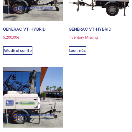
GENERAC VT-HYBRID
GENERAC VT-HYBRID
5.200,00
€
Inventory Missing
Añadir al carrito
Leer más