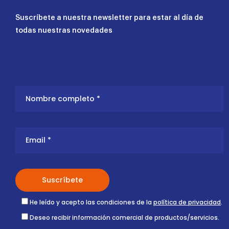
Suscríbete a nuestra newsletter para estar al día de
todas nuestras novedades
He leído y acepto las condiciones de la
política de privacidad
.
Deseo recibir información comercial de productos/servicios.