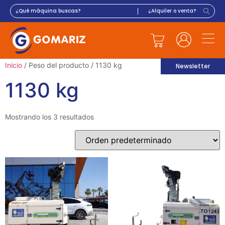
Inicio
/ Peso del producto / 1130 kg
Newsletter
1130 kg
Mostrando los 3 resultados