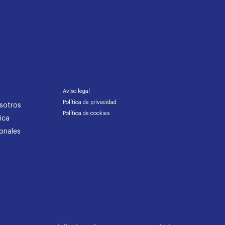
Aviso legal
Política de privacidad
sotros
Política de cookies
ica
onales