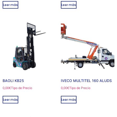
Leer más
Leer más
BAOLI KB25
IVECO MULTITEL 160 ALUDS
0,00
€
Tipo de Precio
0,00
€
Tipo de Precio
Leer más
Leer más