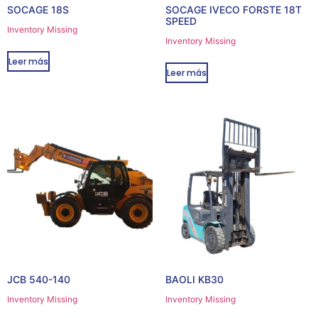
SOCAGE 18S
SOCAGE IVECO FORSTE 18T
SPEED
Inventory Missing
Inventory Missing
Leer más
Leer más
JCB 540-140
BAOLI KB30
Inventory Missing
Inventory Missing