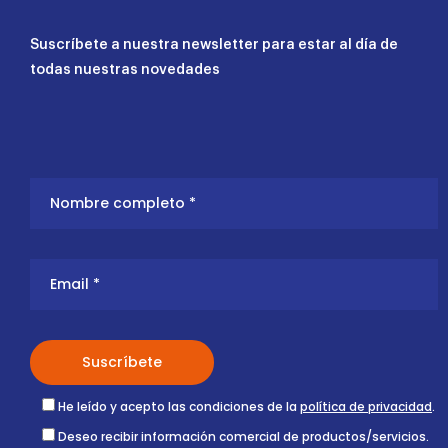
Suscríbete a nuestra newsletter para estar al día de
todas nuestras novedades
He leído y acepto las condiciones de la
política de privacidad
.
Deseo recibir información comercial de productos/servicios.