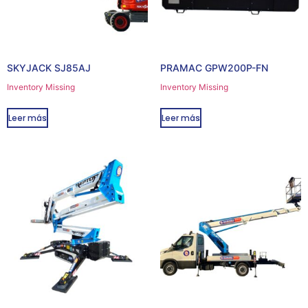
SKYJACK SJ85AJ
PRAMAC GPW200P-FN
Inventory Missing
Inventory Missing
Leer más
Leer más