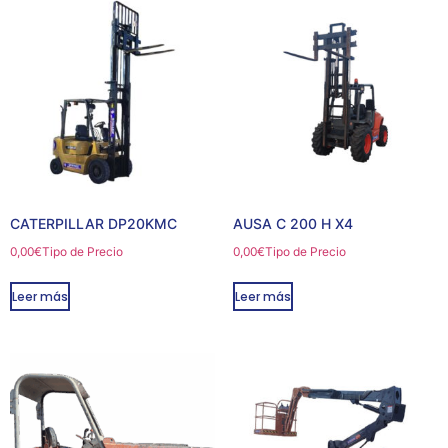
CATERPILLAR DP20KMC
AUSA C 200 H X4
0,00
€
Tipo de Precio
0,00
€
Tipo de Precio
Leer más
Leer más