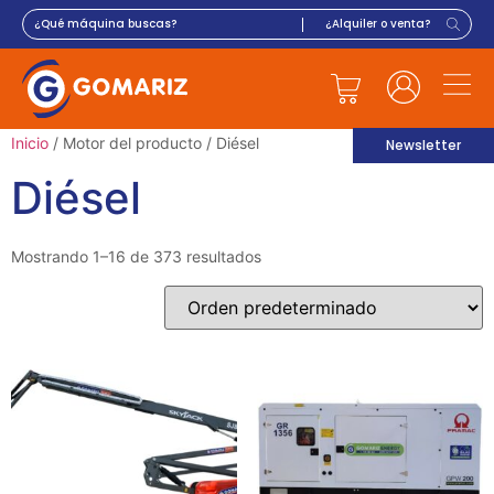
Inicio
/ Motor del producto / Diésel
Newsletter
Diésel
Mostrando 1–16 de 373 resultados