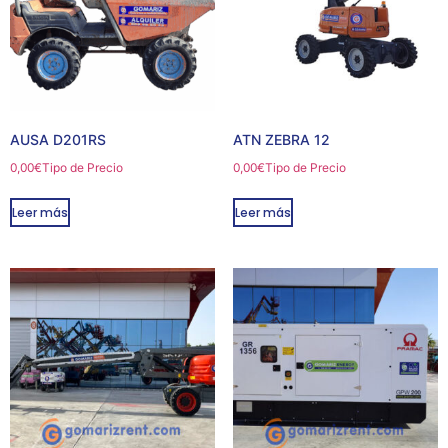
AUSA D201RS
ATN ZEBRA 12
0,00
€
Tipo de Precio
0,00
€
Tipo de Precio
Leer más
Leer más