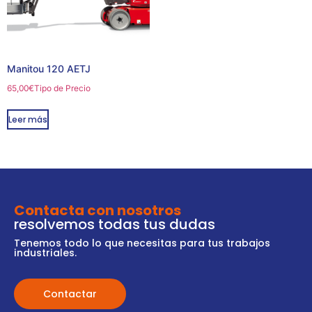
Manitou 120 AETJ
65,00
€
Tipo de Precio
Leer más
Contacta con nosotros
resolvemos todas tus dudas
Tenemos todo lo que necesitas para tus trabajos
industriales.
Contactar