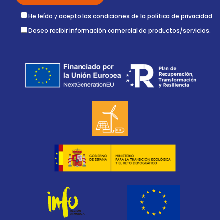
He leído y acepto las condiciones de la
política de privacidad
.
Deseo recibir información comercial de productos/servicios.