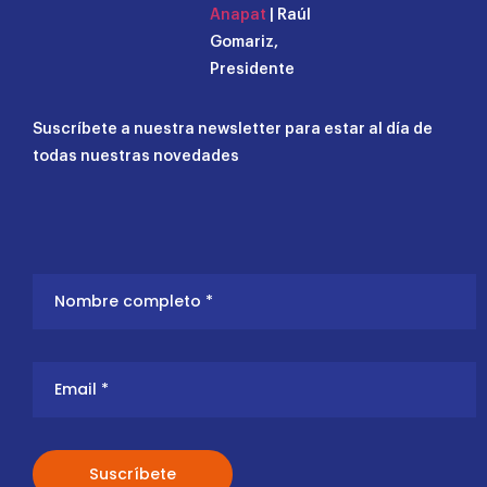
Anapat
| Raúl
Gomariz,
Presidente
Suscríbete a nuestra newsletter para estar al día de
todas nuestras novedades