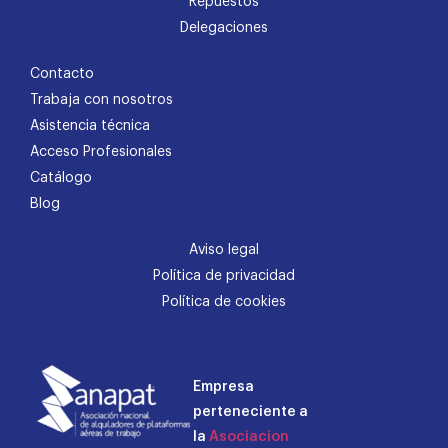
Repuestos
Delegaciones
Contacto
Trabaja con nosotros
Asistencia técnica
Acceso Profesionales
Catálogo
Blog
Aviso legal
Política de privacidad
Política de cookies
Empresa
perteneciente a
la
Asociacion