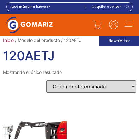
Inicio
/ Modelo del producto / 120AETJ
Newsletter
120AETJ
Mostrando el único resultado