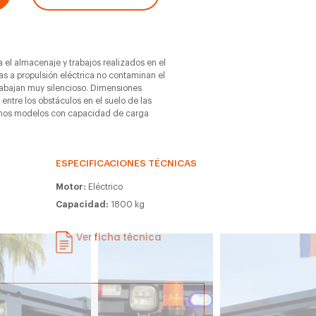
 el almacenaje y trabajos realizados en el
cias a propulsión eléctrica no contaminan el
rabajan muy silencioso. Dimensiones
 entre los obstáculos en el suelo de las
emos modelos con capacidad de carga
ESPECIFICACIONES TÉCNICAS
Motor:
Eléctrico
Capacidad:
1800 kg
Ver ficha técnica