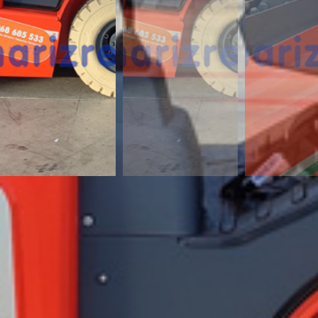
¿Te interesa