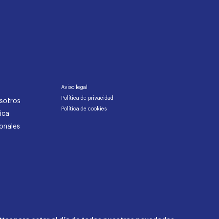
Aviso legal
Política de privacidad
sotros
Política de cookies
ica
onales