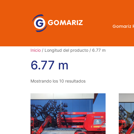
Gomariz 
Inicio
/ Longitud del producto / 6.77 m
6.77 m
Mostrando los 10 resultados