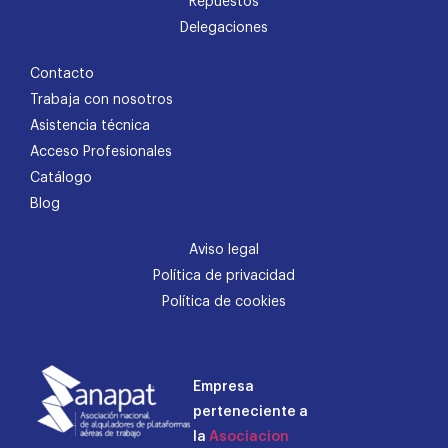
Repuestos
Delegaciones
Contacto
Trabaja con nosotros
Asistencia técnica
Acceso Profesionales
Catálogo
Blog
Aviso legal
Política de privacidad
Política de cookies
Empresa
perteneciente a
la
Asociacion