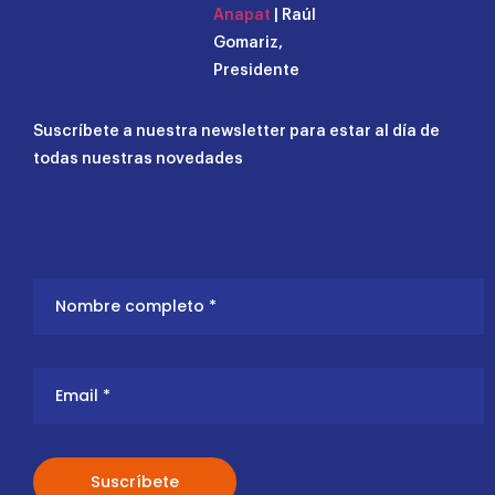
Anapat
| Raúl
Gomariz,
Presidente
Suscríbete a nuestra newsletter para estar al día de
todas nuestras novedades