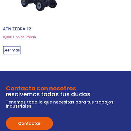
ATN ZEBRA 12
0,00
€
Tipo de Precio
Leer más
Contacta con nosotros
resolvemos todas tus dudas
Tenemos todo lo que necesitas para tus trabajos
industriales.
Contactar