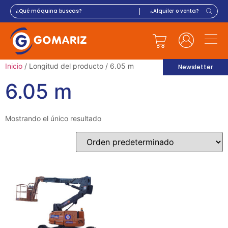
Inicio
/ Longitud del producto / 6.05 m
Newsletter
6.05 m
Mostrando el único resultado