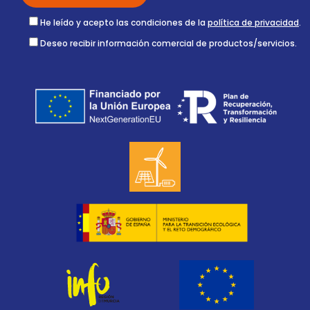
He leído y acepto las condiciones de la
política de privacidad
.
Deseo recibir información comercial de productos/servicios.