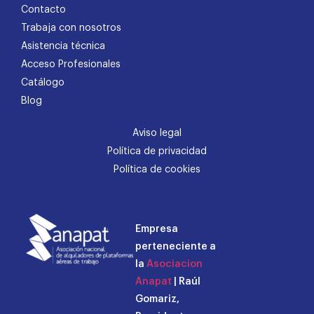
Contacto
Trabaja con nosotros
Asistencia técnica
Acceso Profesionales
Catálogo
Blog
Aviso legal
Política de privacidad
Política de cookies
Empresa
perteneciente a
la
Asociacion
Anapat
| Raúl
Gomariz,