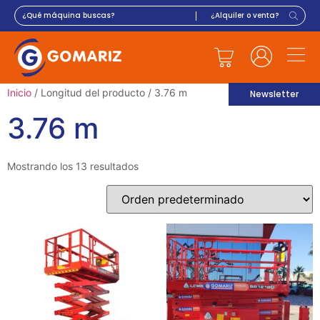
Inicio
/ Longitud del producto / 3.76 m
Newsletter
3.76 m
Mostrando los 13 resultados