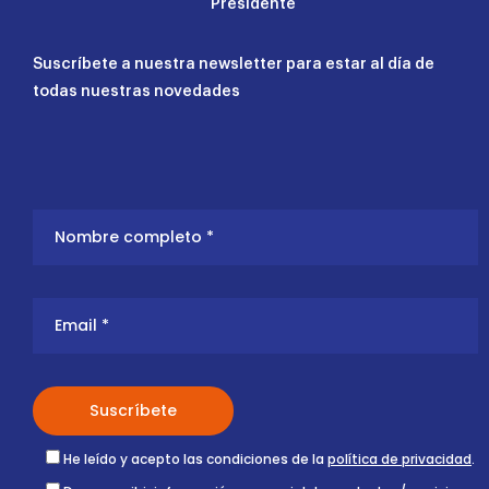
Presidente
Suscríbete a nuestra newsletter para estar al día de
todas nuestras novedades
He leído y acepto las condiciones de la
política de privacidad
.