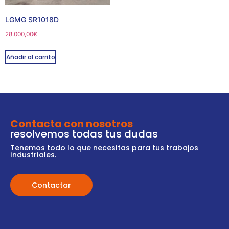
LGMG SR1018D
28.000,00
€
Añadir al carrito
Contacta con nosotros
resolvemos todas tus dudas
Tenemos todo lo que necesitas para tus trabajos
industriales.
Contactar