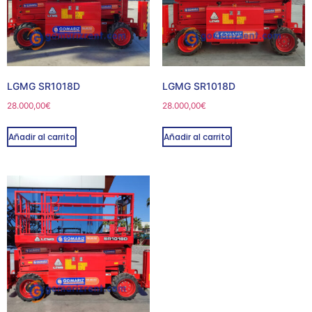
LGMG SR1018D
LGMG SR1018D
28.000,00
€
28.000,00
€
Añadir al carrito
Añadir al carrito