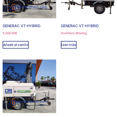
GENERAC VT-HYBRID
GENERAC VT-HYBRID
5.200,00
€
Inventory Missing
Añadir al carrito
Leer más