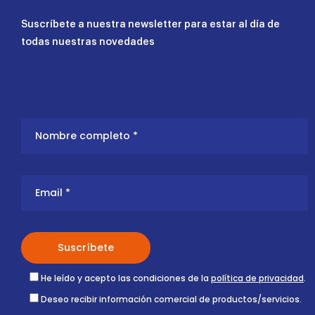
Suscríbete a nuestra newsletter para estar al día de
todas nuestras novedades
He leído y acepto las condiciones de la
política de privacidad
.
Deseo recibir información comercial de productos/servicios.