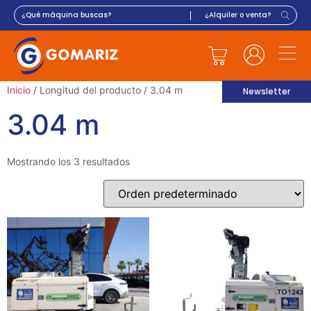
Inicio
/ Longitud del producto / 3.04 m
Newsletter
3.04 m
Mostrando los 3 resultados