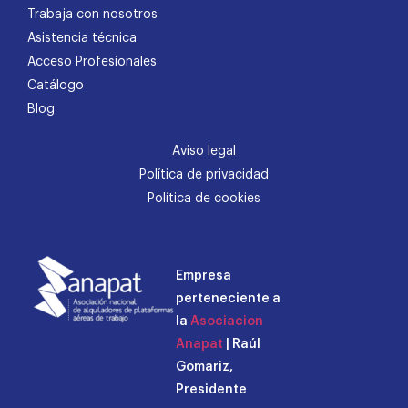
Trabaja con nosotros
Asistencia técnica
Acceso Profesionales
Catálogo
Blog
Aviso legal
Política de privacidad
Política de cookies
Empresa
perteneciente a
la
Asociacion
Anapat
| Raúl
Gomariz,
Presidente