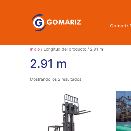
Gomariz 
Inicio
/ Longitud del producto / 2.91 m
2.91 m
Mostrando los 2 resultados