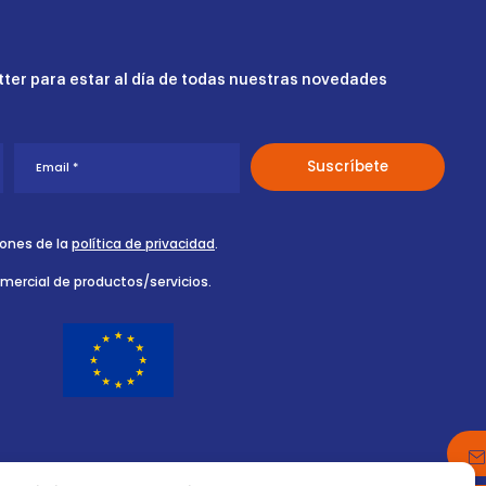
ter para estar al día de todas nuestras novedades
iones de la
política de privacidad
.
omercial de productos/servicios.