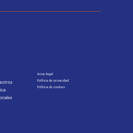
Aviso legal
Política de privacidad
sotros
Política de cookies
ica
onales