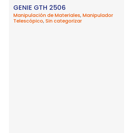
GENIE GTH 2506
Manipulación de Materiales
,
Manipulador
Telescópico
,
Sin categorizar