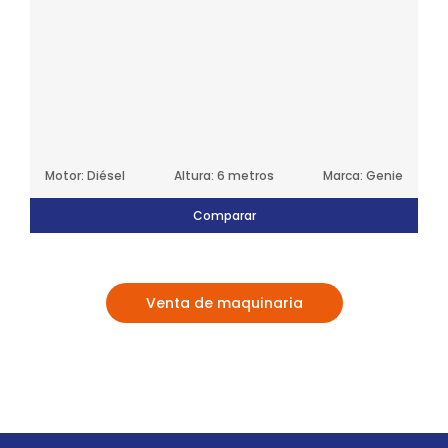
Motor: Diésel
Altura: 6 metros
Marca: Genie
Comparar
Venta de maquinaria