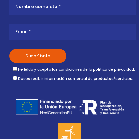
He leído y acepto las condiciones de la
política de privacidad
.
Deseo recibir información comercial de productos/servicios.