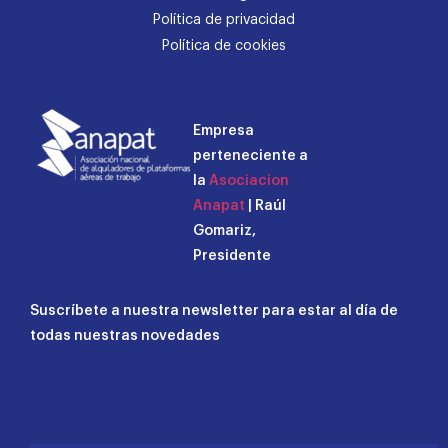
Política de privacidad
Política de cookies
Empresa
perteneciente a
la
Asociacion
Anapat
| Raúl
Gomariz,
Presidente
Suscríbete a nuestra newsletter para estar al día de
todas nuestras novedades