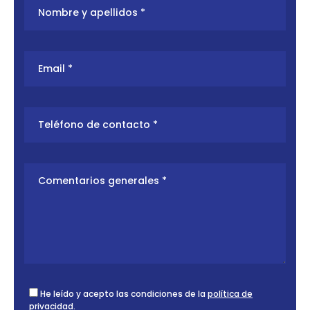
He leído y acepto las condiciones de la
política de
privacidad
.