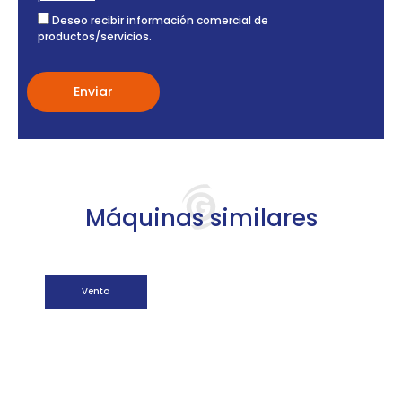
Deseo recibir información comercial de
productos/servicios.
Máquinas similares
Venta