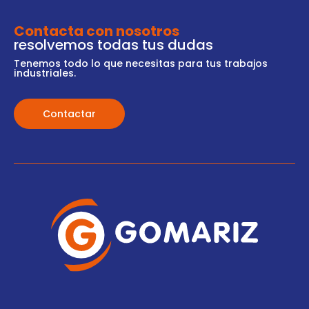
Contacta con nosotros
resolvemos todas tus dudas
Tenemos todo lo que necesitas para tus trabajos
industriales.
Contactar