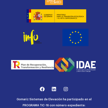
Gomariz Sistemas de Elevación ha participado en el
PROGRAMA TIC-16 con número expediente: