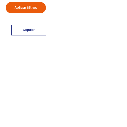
Aplicar filtros
Alquiler