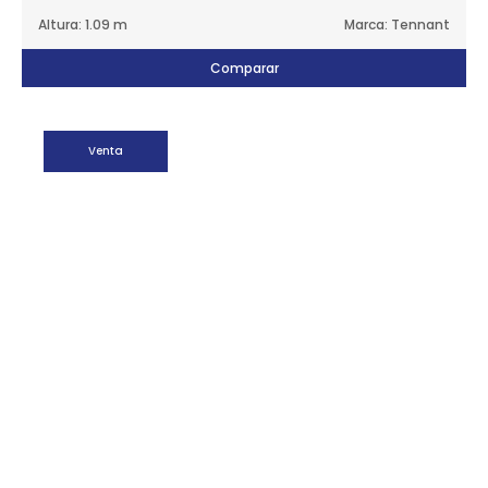
Altura: 1.09 m
Marca: Tennant
Comparar
Venta