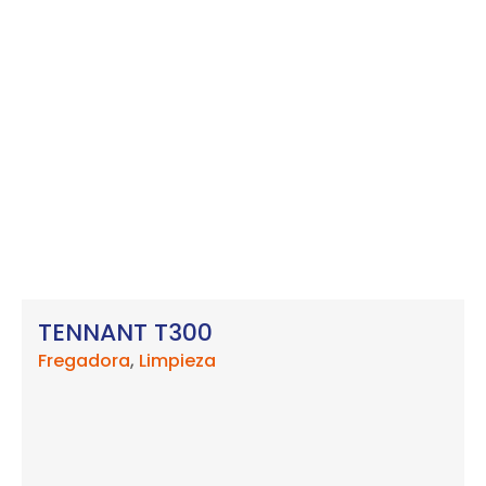
TENNANT T300
Fregadora
,
Limpieza