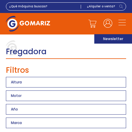
Newsletter
Fregadora
Filtros