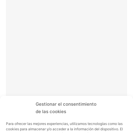
Gestionar el consentimiento
de las cookies
Para ofrecer las mejores experiencias, utilizamos tecnologías como las
cookies para almacenar y/o acceder a la información del dispositivo. El