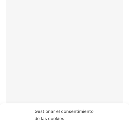
Gestionar el consentimiento
de las cookies