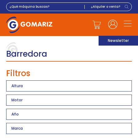
Newsletter
Barredora
Filtros