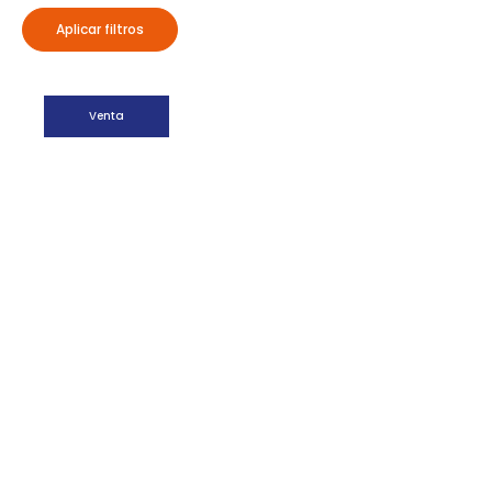
Aplicar filtros
Venta