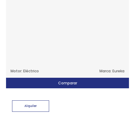
Motor: Eléctrico
Marca: Eureka
Comparar
Alquiler