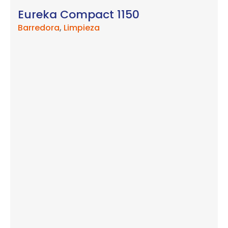
Eureka Compact 1150
Barredora
,
Limpieza