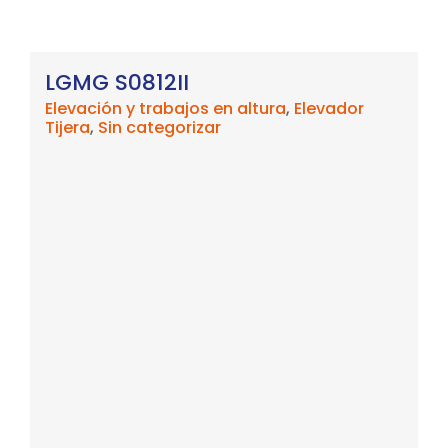
LGMG S0812II
Elevación y trabajos en altura
,
Elevador
Tijera
,
Sin categorizar