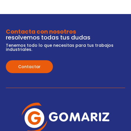
Contacta con nosotros
resolvemos todas tus dudas
Tenemos todo lo que necesitas para tus trabajos
industriales.
Contactar