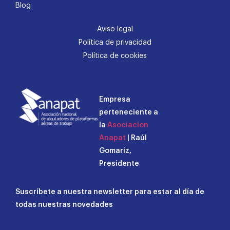
Blog
Aviso legal
Política de privacidad
Política de cookies
Empresa
perteneciente a
la
Asociacion
Anapat
| Raúl
Gomariz,
Presidente
Suscríbete a nuestra newsletter para estar al día de
todas nuestras novedades