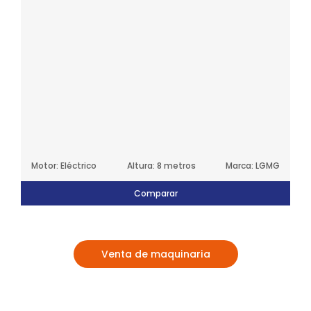
Motor: Eléctrico
Altura: 8 metros
Marca: LGMG
Comparar
Venta de maquinaria