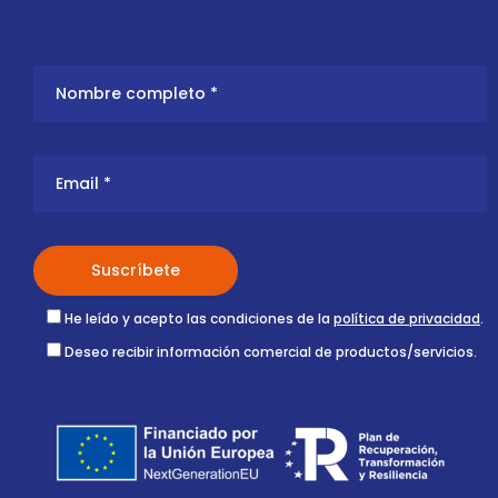
He leído y acepto las condiciones de la
política de privacidad
.
Deseo recibir información comercial de productos/servicios.