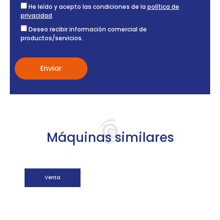
He leído y acepto las condiciones de la
política de
privacidad
.
Deseo recibir información comercial de
productos/servicios.
Máquinas similares
Venta