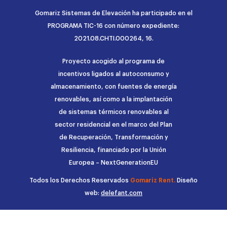
Gomariz Sistemas de Elevación ha participado en el
PROGRAMA TIC-16 con número expediente:
2021.08.CHTI.000264, 16.
Proyecto acogido al programa de
incentivos ligados al autoconsumo y
almacenamiento, con fuentes de energía
renovables, así como a la implantación
de sistemas térmicos renovables al
sector residencial en el marco del Plan
de Recuperación, Transformación y
Resiliencia, financiado por la Unión
Europea – NextGenerationEU
Todos los Derechos Reservados
Gomariz Rent.
Diseño
web:
delefant.com