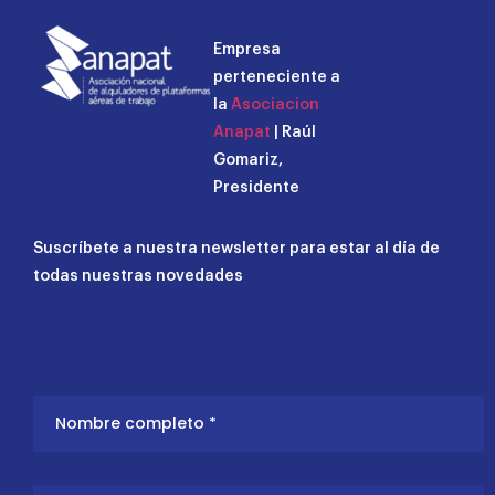
Empresa
perteneciente a
la
Asociacion
Anapat
| Raúl
Gomariz,
Presidente
Suscríbete a nuestra newsletter para estar al día de
todas nuestras novedades