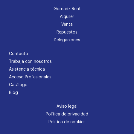
Gomariz Rent
Alquiler
Venta
Repuestos
Delegaciones
Contacto
Trabaja con nosotros
Asistencia técnica
Acceso Profesionales
Catálogo
Blog
Aviso legal
Política de privacidad
Política de cookies