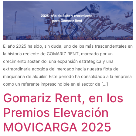
El año 2025 ha sido, sin duda, uno de los más trascendentales en
la historia reciente de GOMARIZ RENT, marcado por un
crecimiento sostenido, una expansión estratégica y una
extraordinaria acogida del mercado hacia nuestra flota de
maquinaria de alquiler. Este período ha consolidado a la empresa
como un referente imprescindible en el sector de […]
Gomariz Rent, en los
Premios Elevación
MOVICARGA 2025