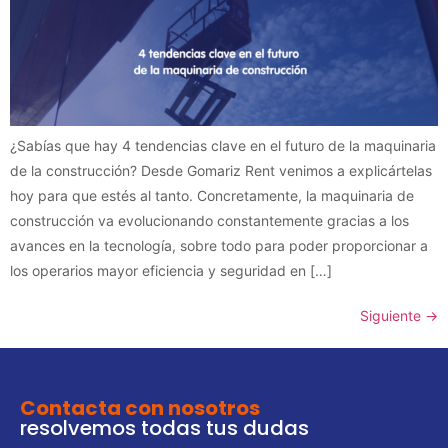
¿Sabías que hay 4 tendencias clave en el futuro de la maquinaria
de la construcción? Desde Gomariz Rent venimos a explicártelas
hoy para que estés al tanto. Concretamente, la maquinaria de
construcción va evolucionando constantemente gracias a los
avances en la tecnología, sobre todo para poder proporcionar a
los operarios mayor eficiencia y seguridad en […]
Siguiente
→
Contacta con nosotros
resolvemos todas tus dudas