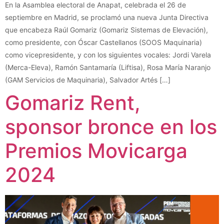
En la Asamblea electoral de Anapat, celebrada el 26 de
septiembre en Madrid, se proclamó una nueva Junta Directiva
que encabeza Raúl Gomariz (Gomariz Sistemas de Elevación),
como presidente, con Óscar Castellanos (SOOS Maquinaria)
como vicepresidente, y con los siguientes vocales: Jordi Varela
(Merca-Eleva), Ramón Santamaría (Liftisa), Rosa María Naranjo
(GAM Servicios de Maquinaria), Salvador Artés […]
Gomariz Rent,
sponsor bronce en los
Premios Movicarga
2024