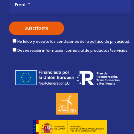
He leído y acepto las condiciones de la
política de privacidad
.
Deseo recibir información comercial de productos/servicios.