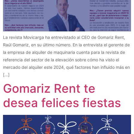
La revista Movicarga ha entrevistado al CEO de Gomariz Rent,
Raúl Gomariz, en su último número. En la entrevista el gerente de
la empresa de alquiler de maquinaria cuenta para la revista de
referencia del sector de la elevación sobre cómo ha visto el
mercado del alquiler este 2024, qué factores han influido más en
[…]
Gomariz Rent te
desea felices fiestas