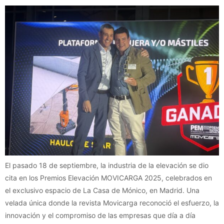
El pasado 18 de septiembre, la industria de la elevación se dio
cita en los Premios Elevación MOVICARGA 2025, celebrados en
el exclusivo espacio de La Casa de Mónico, en Madrid. Una
velada única donde la revista Movicarga reconoció el esfuerzo, la
innovación y el compromiso de las empresas que día a día