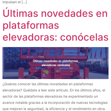
impulsan el […]
Últimas novedades en
plataformas
elevadoras: conócelas
¿Quieres conocer las últimas novedades en plataformas
elevadoras? Quédate a leer este artículo. En los últimos años, el
sector de las plataformas elevadoras ha experimentado un
avance notable gracias a la incorporación de nuevas tecnologías
que mejoran la seguridad, la eficiencia y el rendimiento en obra.