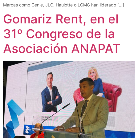
Marcas como Genie, JLG, Haulotte o LGMG han liderado […]
Gomariz Rent, en el
31º Congreso de la
Asociación ANAPAT