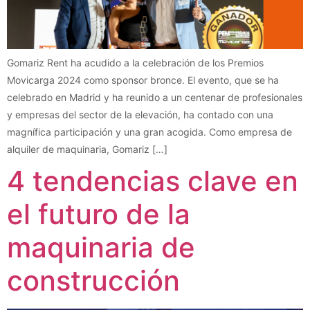
Gomariz Rent ha acudido a la celebración de los Premios
Movicarga 2024 como sponsor bronce. El evento, que se ha
celebrado en Madrid y ha reunido a un centenar de profesionales
y empresas del sector de la elevación, ha contado con una
magnífica participación y una gran acogida. Como empresa de
alquiler de maquinaria, Gomariz […]
4 tendencias clave en
el futuro de la
maquinaria de
construcción