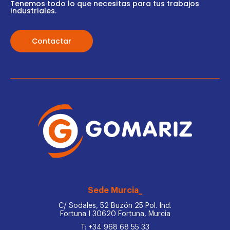
Tenemos todo lo que necesitas para tus trabajos
industriales.
Contactar
Sede Murcia_
C/ Sodales, 52 Buzón 25 Pol. Ind.
Fortuna I 30620 Fortuna, Murcia
T: +34 968 68 55 33