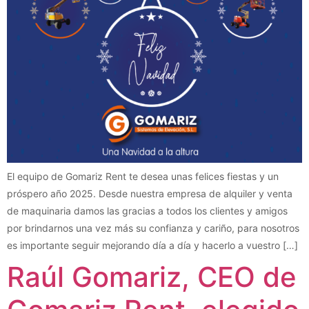
El equipo de Gomariz Rent te desea unas felices fiestas y un
próspero año 2025. Desde nuestra empresa de alquiler y venta
de maquinaria damos las gracias a todos los clientes y amigos
por brindarnos una vez más su confianza y cariño, para nosotros
es importante seguir mejorando día a día y hacerlo a vuestro […]
Raúl Gomariz, CEO de