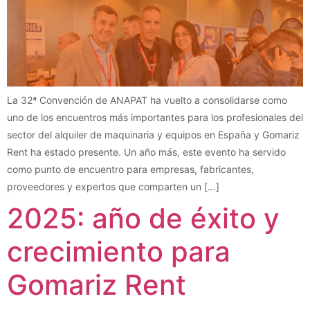
La 32ª Convención de ANAPAT ha vuelto a consolidarse como
uno de los encuentros más importantes para los profesionales del
sector del alquiler de maquinaria y equipos en España y Gomariz
Rent ha estado presente. Un año más, este evento ha servido
como punto de encuentro para empresas, fabricantes,
proveedores y expertos que comparten un […]
2025: año de éxito y
crecimiento para
Gomariz Rent