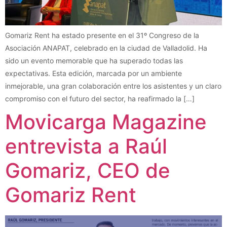
Gomariz Rent ha estado presente en el 31º Congreso de la
Asociación ANAPAT, celebrado en la ciudad de Valladolid. Ha
sido un evento memorable que ha superado todas las
expectativas. Esta edición, marcada por un ambiente
inmejorable, una gran colaboración entre los asistentes y un claro
compromiso con el futuro del sector, ha reafirmado la […]
Movicarga Magazine
entrevista a Raúl
Gomariz, CEO de
Gomariz Rent