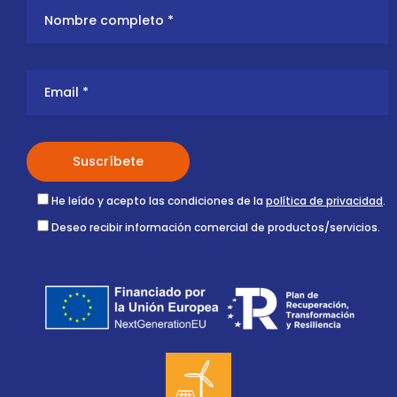
He leído y acepto las condiciones de la
política de privacidad
.
Deseo recibir información comercial de productos/servicios.