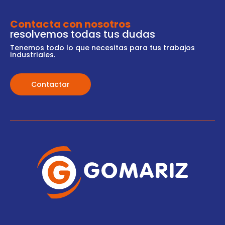
Contacta con nosotros
resolvemos todas tus dudas
Tenemos todo lo que necesitas para tus trabajos
industriales.
Contactar