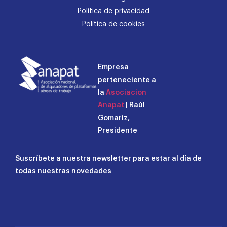
Política de privacidad
Política de cookies
Empresa
perteneciente a
la
Asociacion
Anapat
| Raúl
Gomariz,
Presidente
Suscríbete a nuestra newsletter para estar al día de
todas nuestras novedades