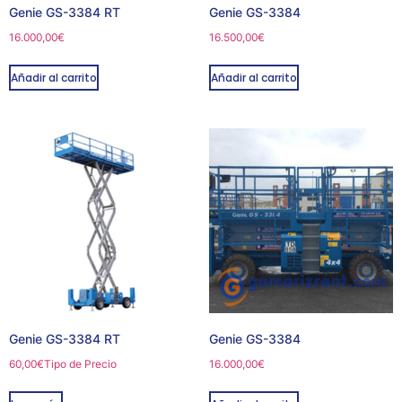
Genie GS-3384 RT
Genie GS-3384
16.000,00
€
16.500,00
€
Añadir al carrito
Añadir al carrito
Genie GS-3384 RT
Genie GS-3384
60,00
€
Tipo de Precio
16.000,00
€