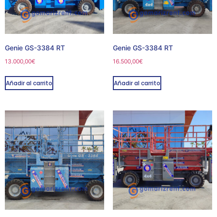
Genie GS-3384 RT
Genie GS-3384 RT
13.000,00
€
16.500,00
€
Añadir al carrito
Añadir al carrito