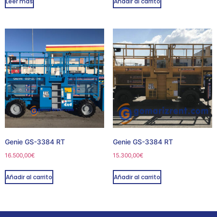
Leer más
Añadir al carrito
Genie GS-3384 RT
Genie GS-3384 RT
16.500,00
€
15.300,00
€
Añadir al carrito
Añadir al carrito