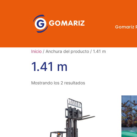
Gomariz 
Inicio
/ Anchura del producto / 1.41 m
1.41 m
Mostrando los 2 resultados