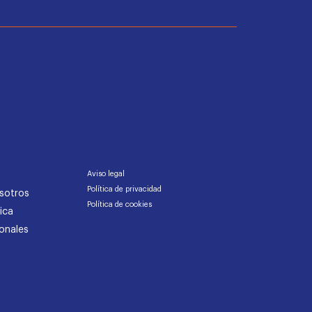
Aviso legal
Política de privacidad
sotros
Política de cookies
ica
onales