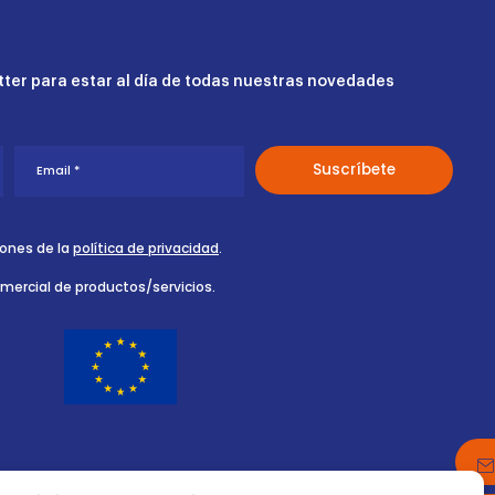
ter para estar al día de todas nuestras novedades
iones de la
política de privacidad
.
omercial de productos/servicios.