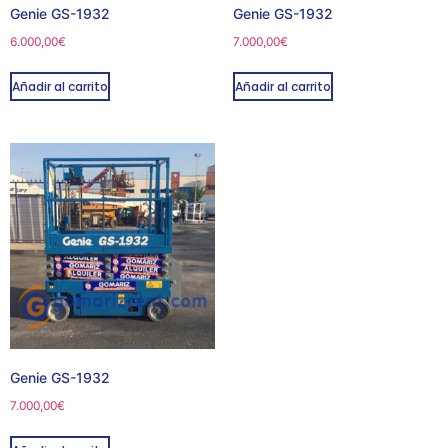
Genie GS-1932
Genie GS-1932
6.000,00
€
7.000,00
€
Añadir al carrito
Añadir al carrito
Genie GS-1932
7.000,00
€