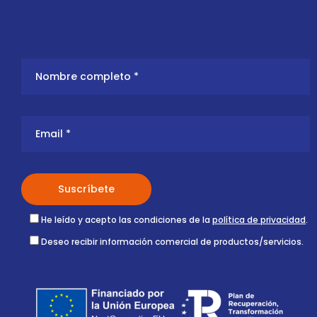
He leído y acepto las condiciones de la
política de privacidad
.
Deseo recibir información comercial de productos/servicios.