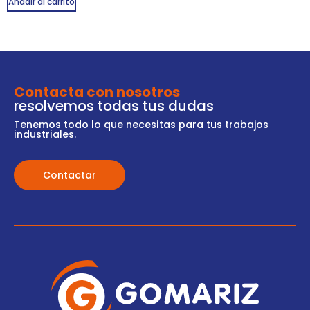
Añadir al carrito
Contacta con nosotros
resolvemos todas tus dudas
Tenemos todo lo que necesitas para tus trabajos
industriales.
Contactar