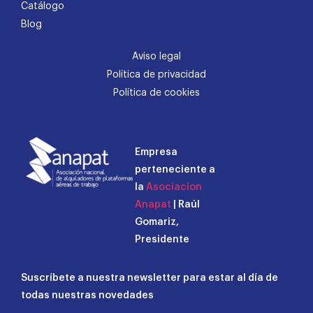
Catálogo
Blog
Aviso legal
Política de privacidad
Política de cookies
Empresa
perteneciente a
la
Asociacion
Anapat
| Raúl
Gomariz,
Presidente
Suscríbete a nuestra newsletter para estar al día de
todas nuestras novedades