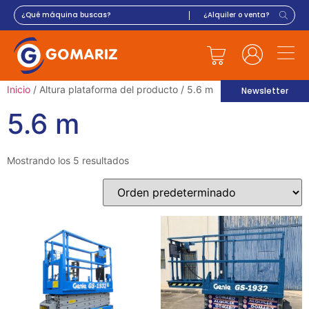
Inicio
/ Altura plataforma del producto / 5.6 m
Newsletter
5.6 m
Mostrando los 5 resultados