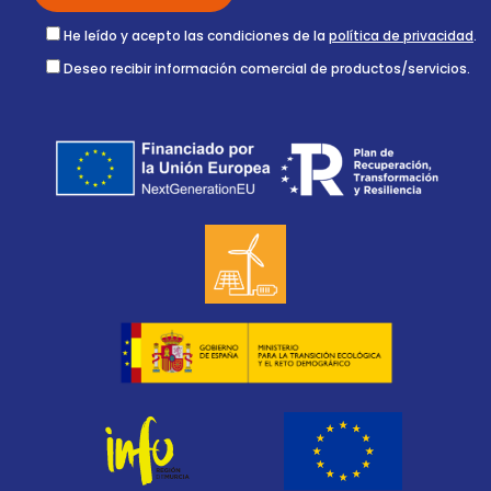
He leído y acepto las condiciones de la
política de privacidad
.
Deseo recibir información comercial de productos/servicios.