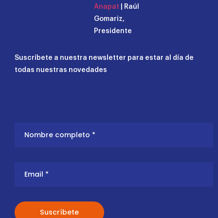
Anapat
| Raúl
Gomariz,
Presidente
Suscríbete a nuestra newsletter para estar al día de
todas nuestras novedades