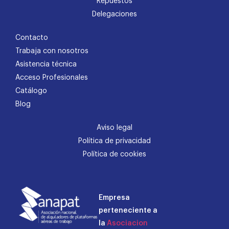
Repuestos
Delegaciones
Contacto
Trabaja con nosotros
Asistencia técnica
Acceso Profesionales
Catálogo
Blog
Aviso legal
Política de privacidad
Política de cookies
Empresa
perteneciente a
la
Asociacion