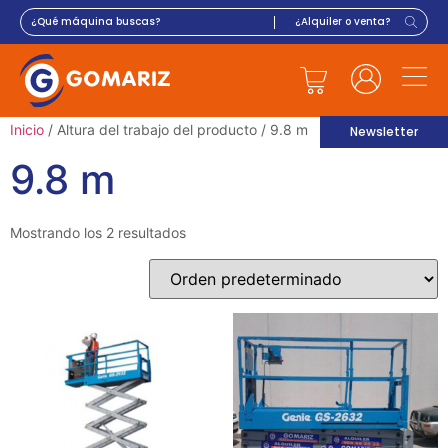
Inicio
/ Altura del trabajo del producto / 9.8 m
Newsletter
9.8 m
Mostrando los 2 resultados