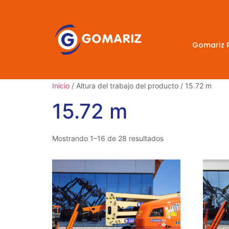
Gomariz 
Inicio
/ Altura del trabajo del producto / 15.72 m
15.72 m
Mostrando 1–16 de 28 resultados