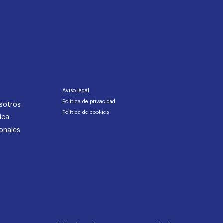
Aviso legal
Política de privacidad
sotros
Política de cookies
ica
onales