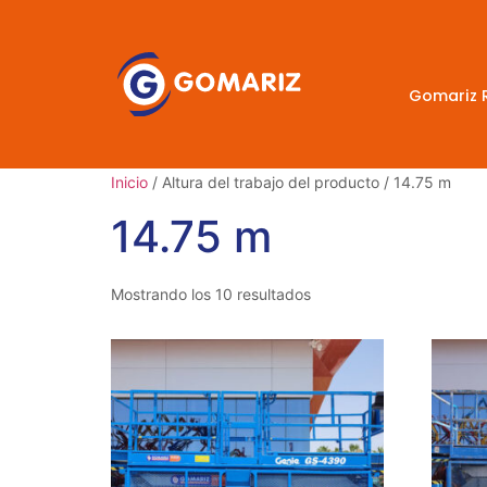
Gomariz 
Inicio
/ Altura del trabajo del producto / 14.75 m
14.75 m
Mostrando los 10 resultados