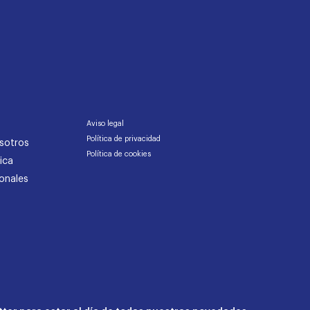
Aviso legal
Política de privacidad
sotros
Política de cookies
ica
onales