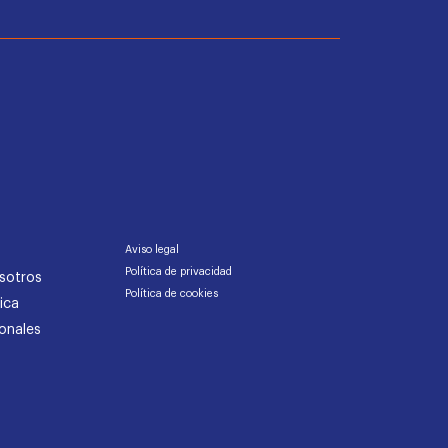
Aviso legal
Política de privacidad
sotros
Política de cookies
ica
onales