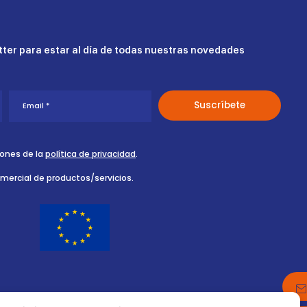
ter para estar al día de todas nuestras novedades
iones de la
política de privacidad
.
omercial de productos/servicios.