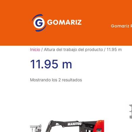
Gomariz 
Inicio
/ Altura del trabajo del producto / 11.95 m
11.95 m
Mostrando los 2 resultados