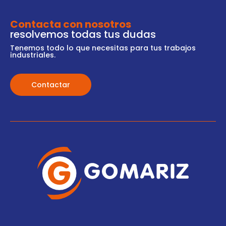
Contacta con nosotros
resolvemos todas tus dudas
Tenemos todo lo que necesitas para tus trabajos
industriales.
Contactar