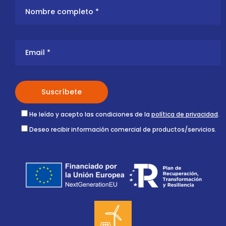
He leído y acepto las condiciones de la
política de privacidad
.
Deseo recibir información comercial de productos/servicios.