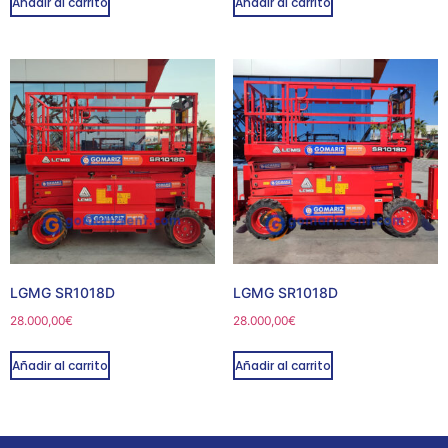
Añadir al carrito
Añadir al carrito
LGMG SR1018D
LGMG SR1018D
28.000,00
€
28.000,00
€
Añadir al carrito
Añadir al carrito