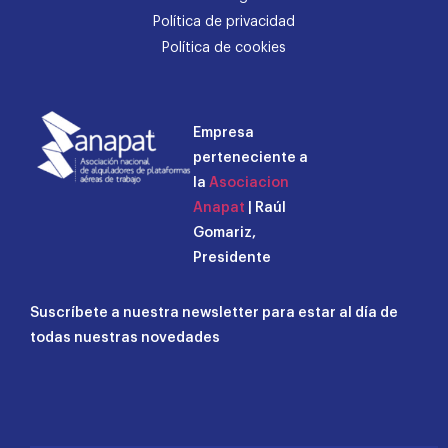
Política de privacidad
Política de cookies
Empresa
perteneciente a
la
Asociacion
Anapat
| Raúl
Gomariz,
Presidente
Suscríbete a nuestra newsletter para estar al día de
todas nuestras novedades