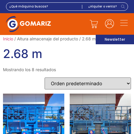
Inicio
/ Altura almacenaje del producto / 2.68 m
Newsletter
2.68 m
Mostrando los 8 resultados