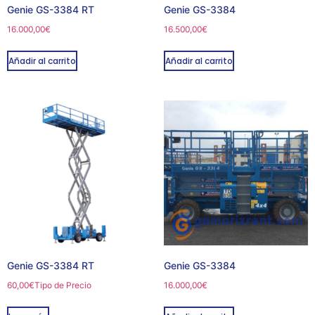
Genie GS-3384 RT
Genie GS-3384
16.000,00
€
16.500,00
€
Añadir al carrito
Añadir al carrito
Genie GS-3384 RT
Genie GS-3384
60,00
€
Tipo de Precio
16.000,00
€