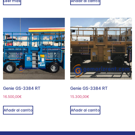
Leer más
Añadir al carrito
Genie GS-3384 RT
Genie GS-3384 RT
16.500,00
€
15.300,00
€
Añadir al carrito
Añadir al carrito