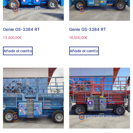
Genie GS-3384 RT
Genie GS-3384 RT
13.000,00
€
16.500,00
€
Añadir al carrito
Añadir al carrito