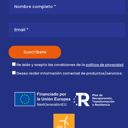
He leído y acepto las condiciones de la
política de privacidad
.
Deseo recibir información comercial de productos/servicios.