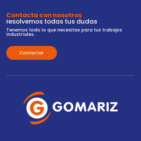
Contacta con nosotros
resolvemos todas tus dudas
Tenemos todo lo que necesitas para tus trabajos
industriales.
Contactar