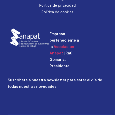
Política de privacidad
Política de cookies
Empresa
perteneciente a
la
Asociacion
Anapat
| Raúl
Gomariz,
Presidente
Suscríbete a nuestra newsletter para estar al día de
todas nuestras novedades