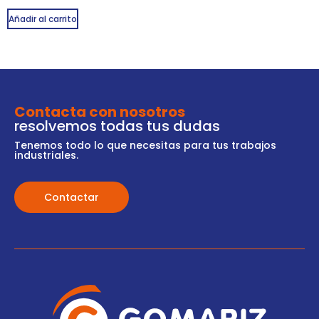
Añadir al carrito
Contacta con nosotros
resolvemos todas tus dudas
Tenemos todo lo que necesitas para tus trabajos
industriales.
Contactar