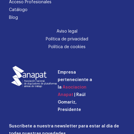
Acceso Profesionales
Catálogo
Blog
Aviso legal
Política de privacidad
Política de cookies
Empresa
perteneciente a
la
Asociacion
Anapat
| Raúl
Gomariz,
Presidente
Suscríbete a nuestra newsletter para estar al día de
todas nuestras novedades