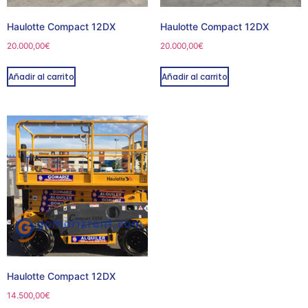
Haulotte Compact 12DX
Haulotte Compact 12DX
20.000,00
€
20.000,00
€
Añadir al carrito
Añadir al carrito
Haulotte Compact 12DX
14.500,00
€