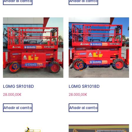
Añadir al carrito
Añadir al carrito
LGMG SR1018D
LGMG SR1018D
28.000,00
€
28.000,00
€
Añadir al carrito
Añadir al carrito