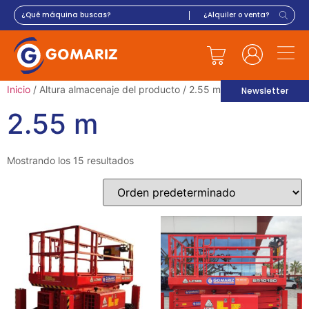
Inicio
/ Altura almacenaje del producto / 2.55 m
Newsletter
2.55 m
Mostrando los 15 resultados