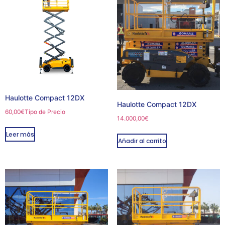
Haulotte Compact 12DX
Haulotte Compact 12DX
60,00
€
Tipo de Precio
14.000,00
€
Leer más
Añadir al carrito