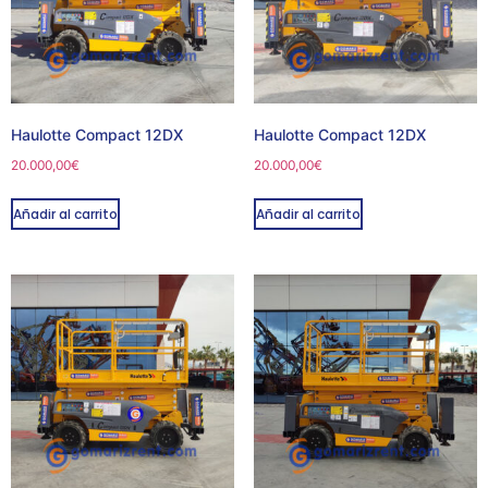
Haulotte Compact 12DX
Haulotte Compact 12DX
20.000,00
€
20.000,00
€
Añadir al carrito
Añadir al carrito