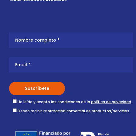
He leído y acepto las condiciones de la
política de privacidad
.
Deseo recibir información comercial de productos/servicios.