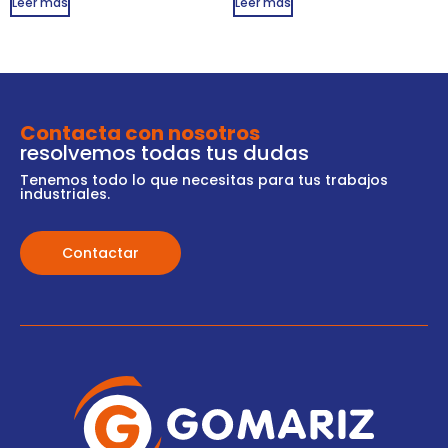
Leer más
Leer más
Contacta con nosotros
resolvemos todas tus dudas
Tenemos todo lo que necesitas para tus trabajos
industriales.
Contactar