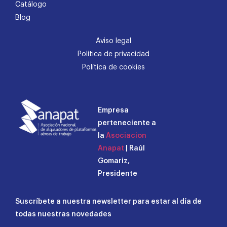
Catálogo
Blog
Aviso legal
Política de privacidad
Política de cookies
Empresa
perteneciente a
la
Asociacion
Anapat
| Raúl
Gomariz,
Presidente
Suscríbete a nuestra newsletter para estar al día de
todas nuestras novedades