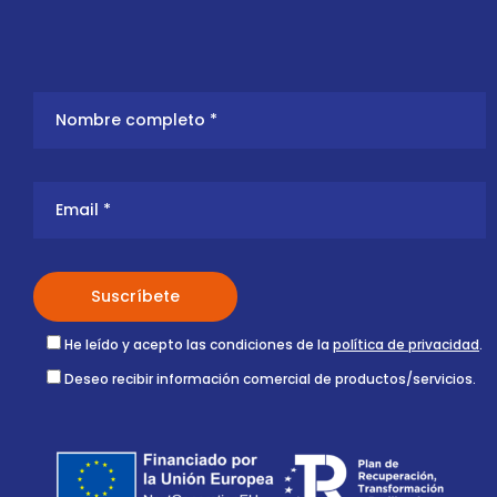
He leído y acepto las condiciones de la
política de privacidad
.
Deseo recibir información comercial de productos/servicios.