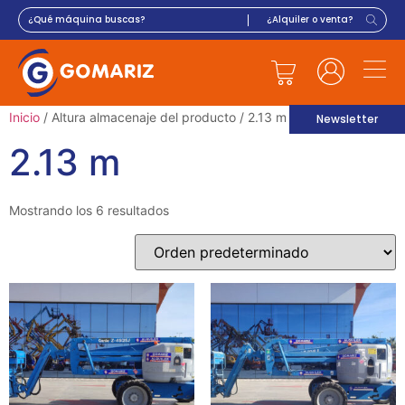
Inicio
/ Altura almacenaje del producto / 2.13 m
Newsletter
2.13 m
Mostrando los 6 resultados