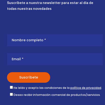
Suscríbete a nuestra newsletter para estar al día de
todas nuestras novedades
He leído y acepto las condiciones de la
política de privacidad
.
Deseo recibir información comercial de productos/servicios.