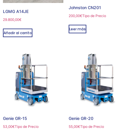
Johnston CN201
LGMG A14JE
200,00
€
Tipo de Precio
29.800,00
€
Leer más
Añadir al carrito
Genie GR-15
Genie GR-20
53,00
€
Tipo de Precio
55,00
€
Tipo de Precio