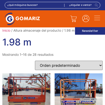
Inicio
/ Altura almacenaje del producto / 1.98 m
Newsletter
1.98 m
Mostrando 1–16 de 28 resultados