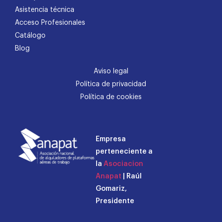
Asistencia técnica
Acceso Profesionales
Catálogo
Blog
Aviso legal
Política de privacidad
Política de cookies
Empresa
perteneciente a
la
Asociacion
Anapat
| Raúl
Gomariz,
Presidente