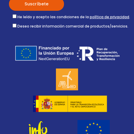
He leído y acepto las condiciones de la
política de privacidad
.
Deseo recibir información comercial de productos/servicios.