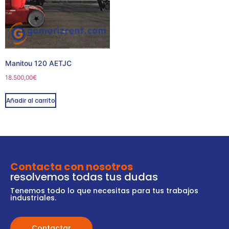
Manitou 120 AETJC
18.500,00
€
Añadir al carrito
Contacta con nosotros
resolvemos todas tus dudas
Tenemos todo lo que necesitas para tus trabajos
industriales.
Contactar