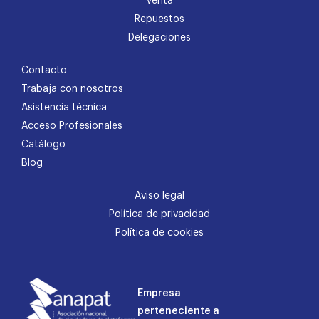
Venta
Repuestos
Delegaciones
Contacto
Trabaja con nosotros
Asistencia técnica
Acceso Profesionales
Catálogo
Blog
Aviso legal
Política de privacidad
Política de cookies
Empresa
perteneciente a