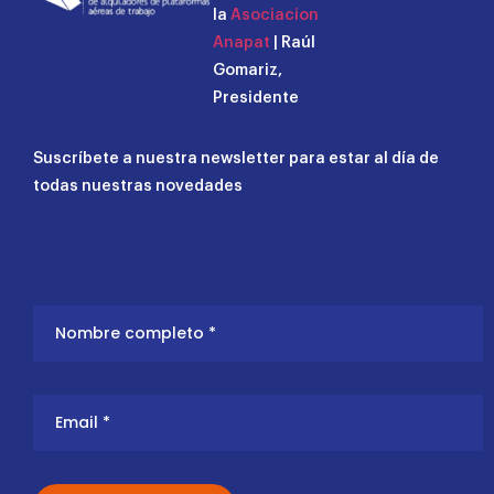
la
Asociacion
Anapat
| Raúl
Gomariz,
Presidente
Suscríbete a nuestra newsletter para estar al día de
todas nuestras novedades