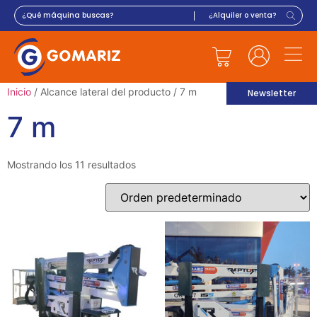
Inicio
/ Alcance lateral del producto / 7 m
Newsletter
7 m
Mostrando los 11 resultados