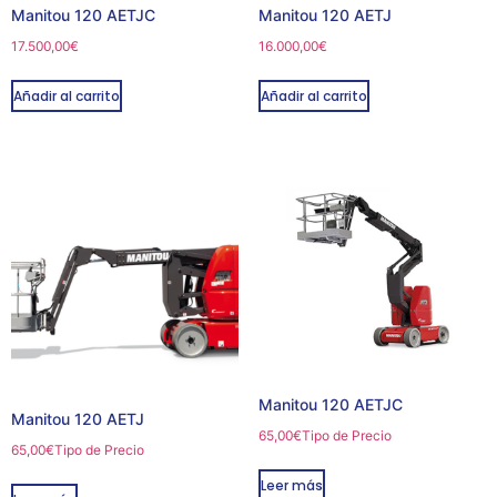
Manitou 120 AETJC
Manitou 120 AETJ
17.500,00
€
16.000,00
€
Añadir al carrito
Añadir al carrito
Manitou 120 AETJC
Manitou 120 AETJ
65,00
€
Tipo de Precio
65,00
€
Tipo de Precio
Leer más