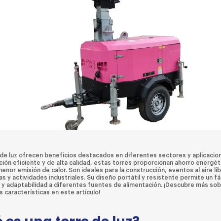
 de luz ofrecen beneficios destacados en diferentes sectores y aplicacio
ción eficiente y de alta calidad, estas torres proporcionan ahorro energét
 menor emisión de calor. Son ideales para la construcción, eventos al aire lib
 y actividades industriales. Su diseño portátil y resistente permite un fá
 y adaptabilidad a diferentes fuentes de alimentación. ¡Descubre más so
s características en este artículo!