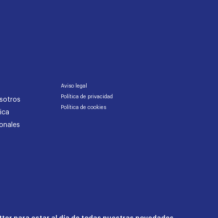
Aviso legal
Política de privacidad
sotros
Política de cookies
ica
onales