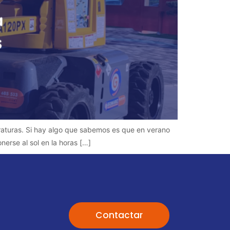
raturas. Si hay algo que sabemos es que en verano
nerse al sol en la horas […]
Contactar