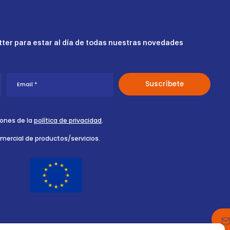
ter para estar al día de todas nuestras novedades
iones de la
política de privacidad
.
omercial de productos/servicios.