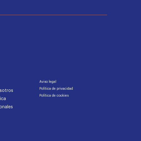
Aviso legal
Política de privacidad
sotros
Política de cookies
ica
onales